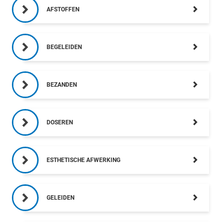
AFSTOFFEN
BEGELEIDEN
BEZANDEN
DOSEREN
ESTHETISCHE AFWERKING
GELEIDEN