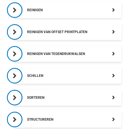
REINIGEN
REINIGEN VAN OFFSET PRINTPLATEN
REINIGEN VAN TEGENDRUKWALSEN
SCHILLEN
SORTEREN
STRUCTUREREN