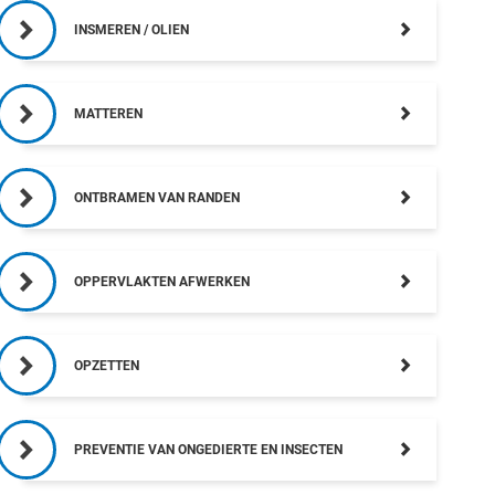
INSMEREN / OLIEN
MATTEREN
ONTBRAMEN VAN RANDEN
OPPERVLAKTEN AFWERKEN
OPZETTEN
PREVENTIE VAN ONGEDIERTE EN INSECTEN