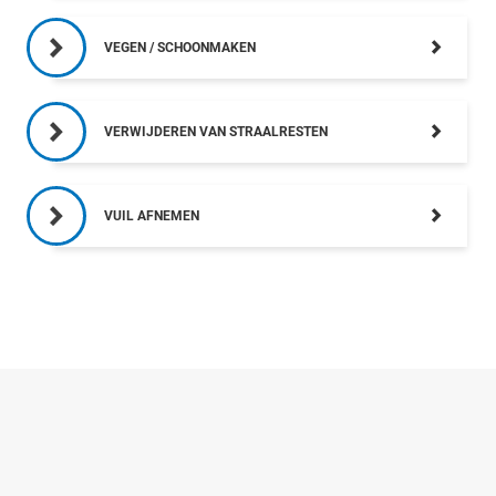
VEGEN / SCHOONMAKEN
VERWIJDEREN VAN STRAALRESTEN
VUIL AFNEMEN