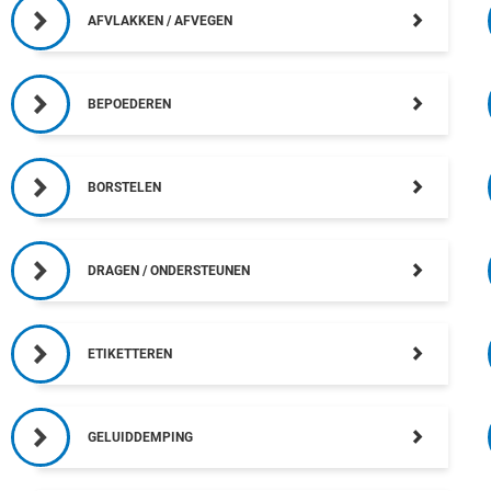
AFVLAKKEN / AFVEGEN
BEPOEDEREN
BORSTELEN
DRAGEN / ONDERSTEUNEN
ETIKETTEREN
GELUIDDEMPING