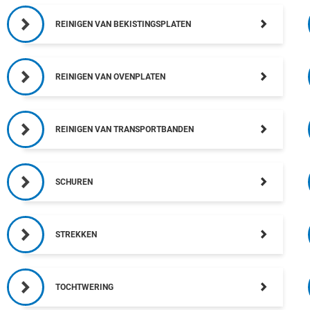
REINIGEN VAN BEKISTINGSPLATEN
REINIGEN VAN OVENPLATEN
REINIGEN VAN TRANSPORTBANDEN
SCHUREN
STREKKEN
TOCHTWERING