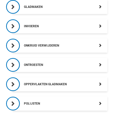
GLADMAKEN
INVOEREN
ONKRUID VERWIJDEREN
ONTROESTEN
OPPERVLAKTEN GLADMAKEN
POLIJSTEN