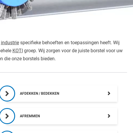
e
industrie
specifieke behoeften en toepassingen heeft. Wij
gehele
KOTI
groep. Wij zorgen voor de juiste borstel voor uw
n die onze borstels bieden.
AFDEKKEN / BEDEKKEN
AFREMMEN