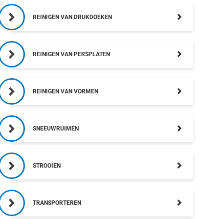
REINIGEN VAN DRUKDOEKEN
REINIGEN VAN PERSPLATEN
REINIGEN VAN VORMEN
SNEEUWRUIMEN
STROOIEN
TRANSPORTEREN