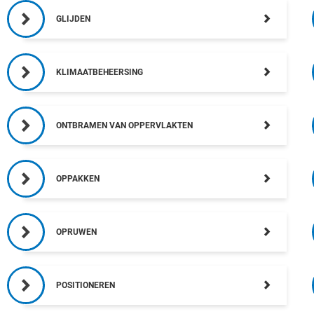
GLIJDEN
KLIMAATBEHEERSING
ONTBRAMEN VAN OPPERVLAKTEN
OPPAKKEN
OPRUWEN
POSITIONEREN