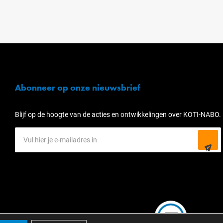
Abonneer op onze nieuwsbrief
Blijf op de hoogte van de acties en ontwikkelingen over KOTI-NABO.