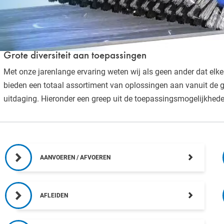
BEURSOVERZICHT
NIEUWS
Grote diversiteit aan toepassingen
Met onze jarenlange ervaring weten wij als geen ander dat elk
bieden een totaal assortiment van oplossingen aan vanuit de 
uitdaging. Hieronder een greep uit de toepassingsmogelijkhede
AANVOEREN / AFVOEREN
AFLEIDEN