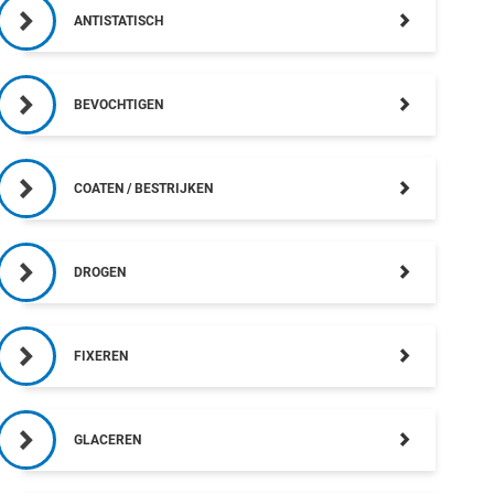
ANTISTATISCH
BEVOCHTIGEN
COATEN / BESTRIJKEN
DROGEN
FIXEREN
GLACEREN