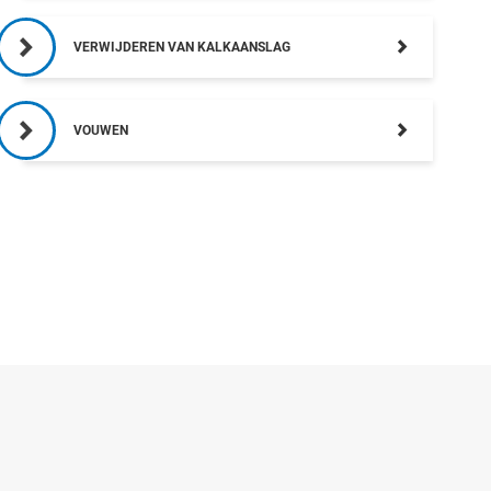
VERWIJDEREN VAN KALKAANSLAG
VOUWEN