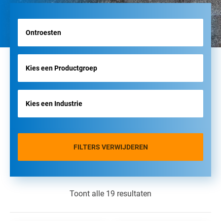
FILTERS VERWIJDEREN
Toont alle 19 resultaten