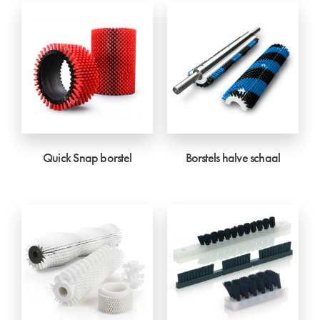
Quick Snap borstel
Borstels halve schaal