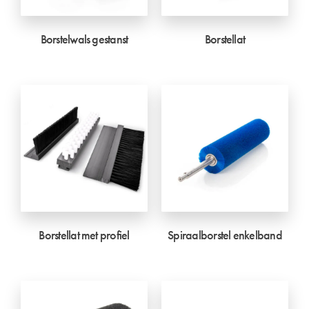
Borstelwals gestanst
Borstellat
Borstellat met profiel
Spiraalborstel enkelband