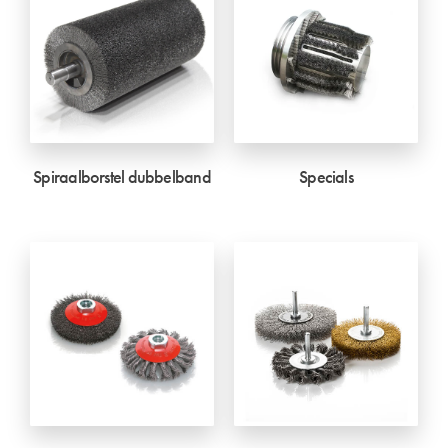
Spiraalborstel dubbelband
Specials