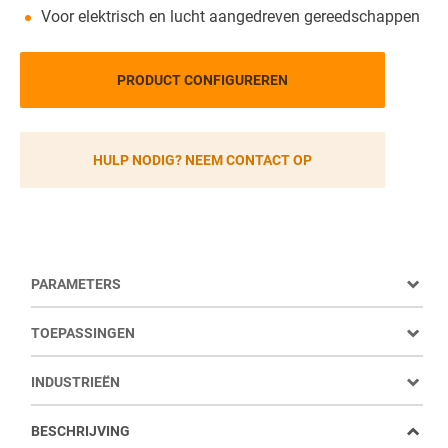
Voor elektrisch en lucht aangedreven gereedschappen
PRODUCT CONFIGUREREN
HULP NODIG? NEEM CONTACT OP
PARAMETERS
TOEPASSINGEN
INDUSTRIEËN
BESCHRIJVING