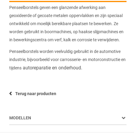
Penseelborstels geven een glanzende afwerking aan
geoxideerde of gecoate metalen oppervlakken en zijn speciaal
ontwikkeld om moeilijk bereikbare plaatsen te bewerken. Ze
worden gebruikt in boormachines, op haakse slijpmachines en
in bewerkingscentra om verf, kalk en corrosie te verwijderen.
Penseelborstels worden veelvuldig gebruikt in de automotive
industrie, bijvoorbeeld voor carrosserie- en motorconstructie en
autoreparatie en onderhoud.
tijdens
Terug naar producten
MODELLEN