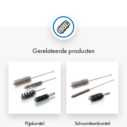
Gerelateerde producten
Pijpborstel
Schoorsteenborstel