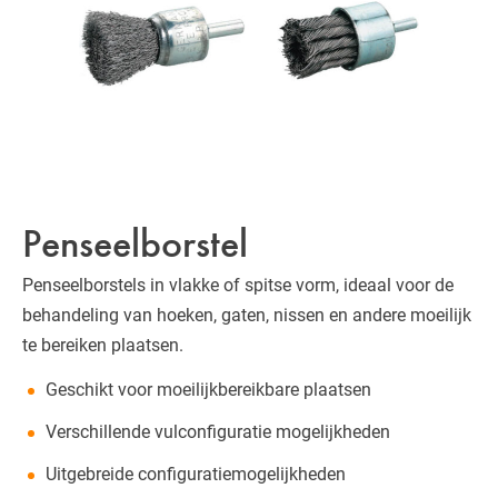
Penseelborstel
Penseelborstels in vlakke of spitse vorm, ideaal voor de
behandeling van hoeken, gaten, nissen en andere moeilijk
te bereiken plaatsen.
Geschikt voor moeilijkbereikbare plaatsen
Verschillende vulconfiguratie mogelijkheden
Uitgebreide configuratiemogelijkheden