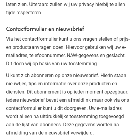
laten zien. Uiteraard zullen wij uw privacy hierbij te allen
tijde respecteren.
Contactformulier en nieuwsbrief
Via het contactformulier kunt u ons vragen stellen of prijs-
en productaanvragen doen. Hiervoor gebruiken wij uw e-
mailadres, telefoonnummer, NAW-gegevens en geslacht.
Dit doen wij op basis van uw toestemming.
U kunt zich abonneren op onze nieuwsbrief. Hierin staan
nieuwtjes, tips en informatie over onze producten en
diensten. Dit abonnement is op ieder moment opzegbaar:
iedere nieuwsbrief bevat een
afmeldlink
maar ook via ons
contactformulier kunt u dit doorgeven. Uw e-mailadres
wordt alleen na uitdrukkelijke toestemming toegevoegd
aan de lijst van abonnees. Deze gegevens worden na
afmelding van de nieuwsbrief verwijderd.