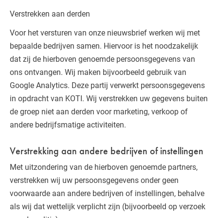
Verstrekken aan derden
Voor het versturen van onze nieuwsbrief werken wij met
bepaalde bedrijven samen. Hiervoor is het noodzakelijk
dat zij de hierboven genoemde persoonsgegevens van
ons ontvangen. Wij maken bijvoorbeeld gebruik van
Google Analytics. Deze partij verwerkt persoonsgegevens
in opdracht van KOTI. Wij verstrekken uw gegevens buiten
de groep niet aan derden voor marketing, verkoop of
andere bedrijfsmatige activiteiten.
Verstrekking aan andere bedrijven of instellingen
Met uitzondering van de hierboven genoemde partners,
verstrekken wij uw persoonsgegevens onder geen
voorwaarde aan andere bedrijven of instellingen, behalve
als wij dat wettelijk verplicht zijn (bijvoorbeeld op verzoek