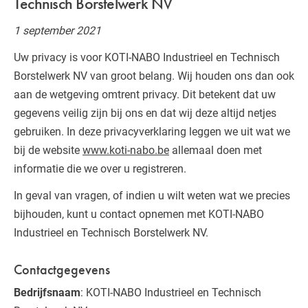
Technisch Borstelwerk NV
1 september 2021
Uw privacy is voor KOTI-NABO Industrieel en Technisch
Borstelwerk NV van groot belang. Wij houden ons dan ook
aan de wetgeving omtrent privacy. Dit betekent dat uw
gegevens veilig zijn bij ons en dat wij deze altijd netjes
gebruiken. In deze privacyverklaring leggen we uit wat we
bij de website
www.koti-nabo.be
allemaal doen met
informatie die we over u registreren.
In geval van vragen, of indien u wilt weten wat we precies
bijhouden, kunt u contact opnemen met KOTI-NABO
Industrieel en Technisch Borstelwerk NV.
Contactgegevens
Bedrijfsnaam
: KOTI-NABO Industrieel en Technisch