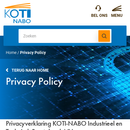
Home
/
Privacy Policy
TERUG NAAR HOME
Privacy Policy
Privacyverklaring KOTI-NABO Industrieel en