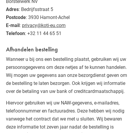
Borstelwerk NV
Adres
: Bedrijfsstraat 5
Postcode
: 3930 Hamont-Achel
E-mail
:
privacy@koti-eu.com
Telefoon
: +32 11 44 65 51
Afhandelen bestelling
Wanneer u bij ons een bestelling plaatst, gebruiken wij uw
persoonsgegevens om deze netjes af te kunnen handelen.
Wij mogen uw gegevens aan onze bezorgdienst geven om
de bestelling te laten bezorgen. Ook krijgen wij informatie
over de betaling van uw bank of creditcardmaatschappij.
Hiervoor gebruiken wij uw NAW-gegevens, e-mailadres,
telefoonnummer en factuuradres. Deze hebben wij nodig
vanwege het contract dat we met u sluiten. Wij bewaren
deze informatie tot zeven jaar nadat de bestelling is