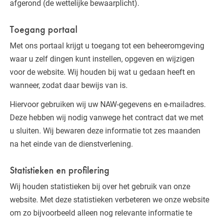
afgerond (de wettelijke bewaarplicht).
Toegang portaal
Met ons portaal krijgt u toegang tot een beheeromgeving
waar u zelf dingen kunt instellen, opgeven en wijzigen
voor de website. Wij houden bij wat u gedaan heeft en
wanneer, zodat daar bewijs van is.
Hiervoor gebruiken wij uw NAW-gegevens en e-mailadres.
Deze hebben wij nodig vanwege het contract dat we met
u sluiten. Wij bewaren deze informatie tot zes maanden
na het einde van de dienstverlening.
Statistieken en profilering
Wij houden statistieken bij over het gebruik van onze
website. Met deze statistieken verbeteren we onze website
om zo bijvoorbeeld alleen nog relevante informatie te