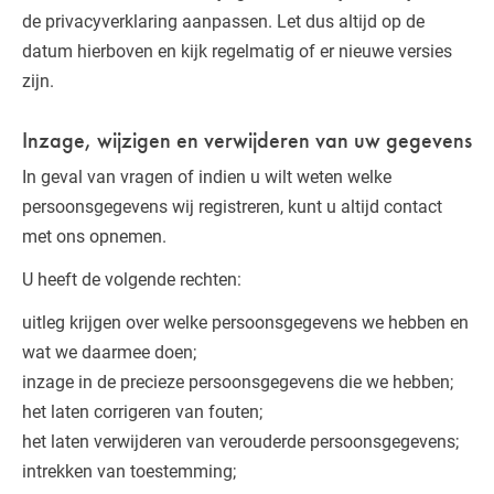
de privacyverklaring aanpassen. Let dus altijd op de
datum hierboven en kijk regelmatig of er nieuwe versies
zijn.
Inzage, wijzigen en verwijderen van uw gegevens
In geval van vragen of indien u wilt weten welke
persoonsgegevens wij registreren, kunt u altijd contact
met ons opnemen.
U heeft de volgende rechten:
uitleg krijgen over welke persoonsgegevens we hebben en
wat we daarmee doen;
inzage in de precieze persoonsgegevens die we hebben;
het laten corrigeren van fouten;
het laten verwijderen van verouderde persoonsgegevens;
intrekken van toestemming;