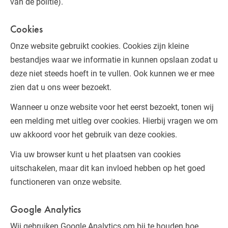
van de politie).
Cookies
Onze website gebruikt cookies. Cookies zijn kleine
bestandjes waar we informatie in kunnen opslaan zodat u
deze niet steeds hoeft in te vullen. Ook kunnen we er mee
zien dat u ons weer bezoekt.
Wanneer u onze website voor het eerst bezoekt, tonen wij
een melding met uitleg over cookies. Hierbij vragen we om
uw akkoord voor het gebruik van deze cookies.
Via uw browser kunt u het plaatsen van cookies
uitschakelen, maar dit kan invloed hebben op het goed
functioneren van onze website.
Google Analytics
Wij gebruiken Google Analytics om bij te houden hoe