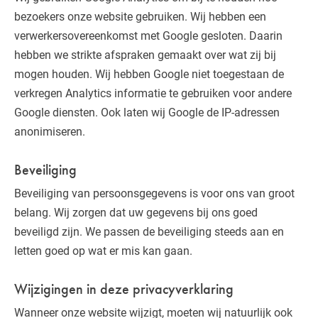
bezoekers onze website gebruiken. Wij hebben een
verwerkersovereenkomst met Google gesloten. Daarin
hebben we strikte afspraken gemaakt over wat zij bij
mogen houden. Wij hebben Google niet toegestaan de
verkregen Analytics informatie te gebruiken voor andere
Google diensten. Ook laten wij Google de IP-adressen
anonimiseren.
Beveiliging
Beveiliging van persoonsgegevens is voor ons van groot
belang. Wij zorgen dat uw gegevens bij ons goed
beveiligd zijn. We passen de beveiliging steeds aan en
letten goed op wat er mis kan gaan.
Wijzigingen in deze privacyverklaring
Wanneer onze website wijzigt, moeten wij natuurlijk ook