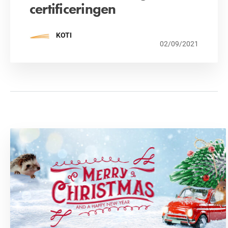
certificeringen
KOTI
02/09/2021