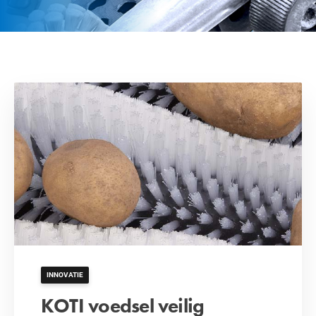
INNOVATIE
KOTI voedsel veilig