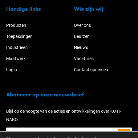
Handige links
Wie zijn wij
Producten
Over ons
Toepassingen
Beurzen
Industrieën
Nieuws
Maatwerk
Vacatures
Login
Contact opnemen
Abonneer op onze nieuwsbrief
Blijf op de hoogte van de acties en ontwikkelingen over KOTI-
NABO.