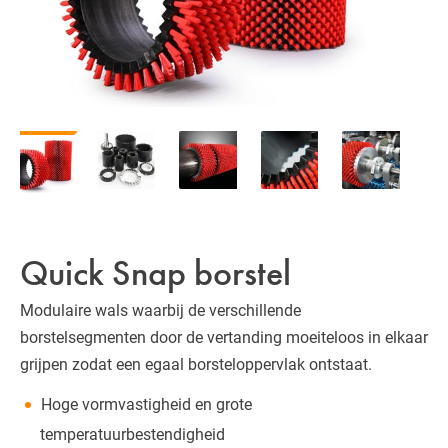
Quick Snap borstel
Modulaire wals waarbij de verschillende
borstelsegmenten door de vertanding moeiteloos in elkaar
grijpen zodat een egaal borsteloppervlak ontstaat.
Hoge vormvastigheid en grote
temperatuurbestendigheid