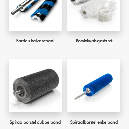
Borstels halve schaal
Borstelwals gestanst
Spiraalborstel dubbelband
Spiraalborstel enkelband