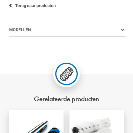
Terug naar producten
MODELLEN
Gerelateerde producten