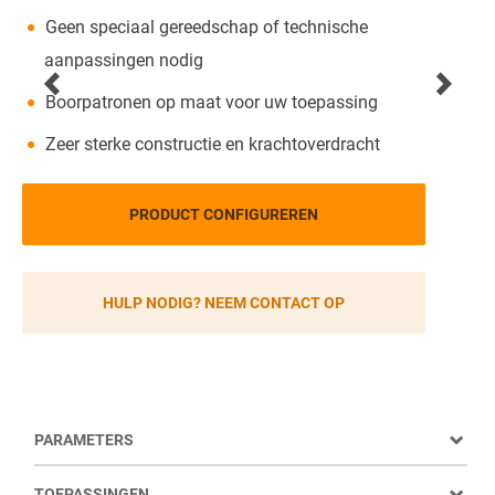
Geen speciaal gereedschap of technische
aanpassingen nodig
Boorpatronen op maat voor uw toepassing
Zeer sterke constructie en krachtoverdracht
PRODUCT CONFIGUREREN
HULP NODIG? NEEM CONTACT OP
PARAMETERS
TOEPASSINGEN