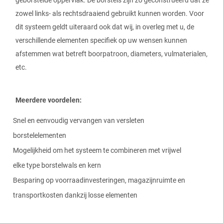
zowel links- als rechtsdraaiend gebruikt kunnen worden. Voor
dit systeem geldt uiteraard ook dat wij, in overleg met u, de
verschillende elementen specifiek op uw wensen kunnen
afstemmen wat betreft boorpatroon, diameters, vulmaterialen,
etc.
Meerdere voordelen:
Snel en eenvoudig vervangen van versleten
borstelelementen
Mogelijkheid om het systeem te combineren met vrijwel
elke type borstelwals en kern
Besparing op voorraadinvesteringen, magazijnruimte en
transportkosten dankzij losse elementen