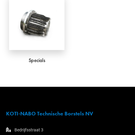
Specials
KOTI-NABO Technische Borstels NV
Bedrijfsstraat 3