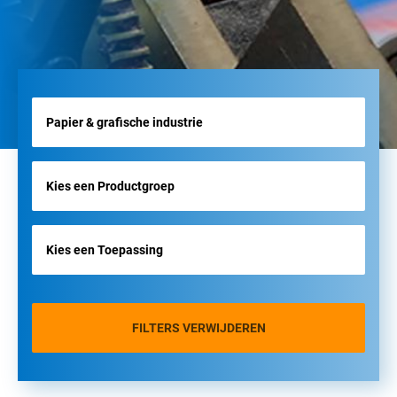
FILTERS VERWIJDEREN