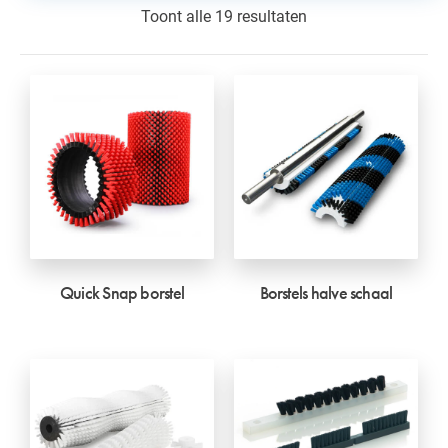
Toont alle 19 resultaten
Quick Snap borstel
Borstels halve schaal