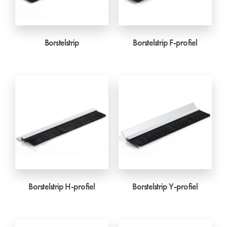
Borstelstrip
Borstelstrip F-profiel
Borstelstrip H-profiel
Borstelstrip Y-profiel