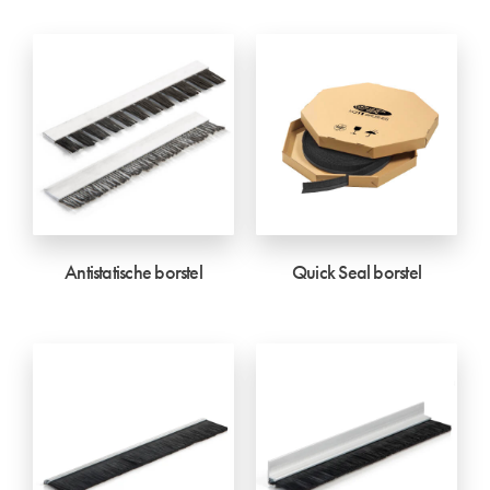
Antistatische borstel
Quick Seal borstel