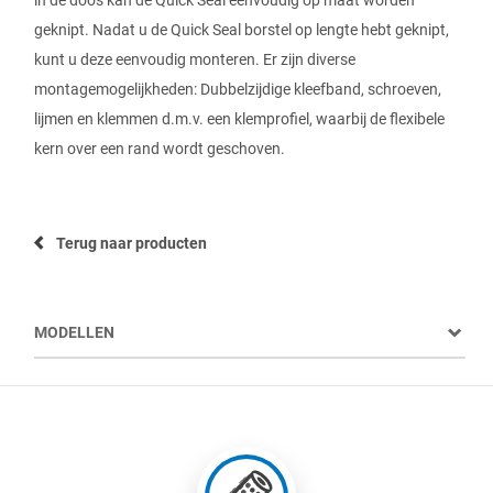
geknipt. Nadat u de Quick Seal borstel op lengte hebt geknipt,
kunt u deze eenvoudig monteren. Er zijn diverse
montagemogelijkheden: Dubbelzijdige kleefband, schroeven,
lijmen en klemmen d.m.v. een klemprofiel, waarbij de flexibele
kern over een rand wordt geschoven.
Terug naar producten
MODELLEN