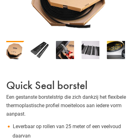
Quick Seal borstel
Een gestanste borstelstrip die zich dankzij het flexibele
thermoplastische profiel moeiteloos aan iedere vorm
aanpast.
Leverbaar op rollen van 25 meter of een veelvoud
daarvan