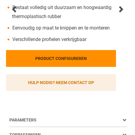
Bestaat volledig uit duurzaam en hoogwaardig
thermoplastisch rubber
Eenvoudig op maat te knippen en te monteren
Verschillende profielen verkrijgbaar
PRODUCT CONFIGUREREN
HULP NODIG? NEEM CONTACT OP
PARAMETERS
TOEPASSINGEN