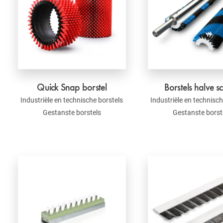
Quick Snap borstel
Borstels halve s
Industriële en technische borstels
Industriële en technisch
Gestanste borstels
Gestanste borst