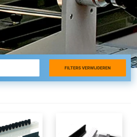
FILTERS VERWIJDEREN