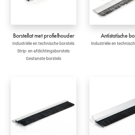
Borstellat met profielhouder
Antistatische bo
Industriële en technische borstels
Industriële en technisch
Strip- en afdichtingsborstels
Gestanste borstels