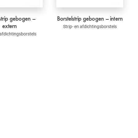
lstrip gebogen –
Borstelstrip gebogen – intern
extern
Strip- en afdichtingsborstels
 afdichtingsborstels