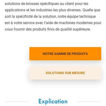
solutions de brosses spécifiques au client pour les
applications et les industries les plus diverses. Quelle que
soit la spécificité de la solution, notre équipe technique
est à votre service avec l’aide de machines modernes pour
vous fournir des produits finis de qualité supérieure.
NOTRE GAMME DE PRODUITS
SOLUTIONS SUR MESURE
Explication