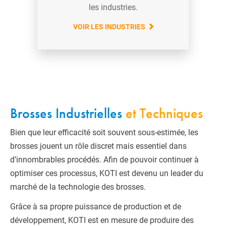
les industries.
VOIR LES INDUSTRIES
Brosses Industrielles
et Techniques
Bien que leur efficacité soit souvent sous-estimée, les
brosses jouent un rôle discret mais essentiel dans
d’innombrables procédés. Afin de pouvoir continuer à
optimiser ces processus, KOTI est devenu un leader du
marché de la technologie des brosses.
Grâce à sa propre puissance de production et de
développement, KOTI est en mesure de produire des