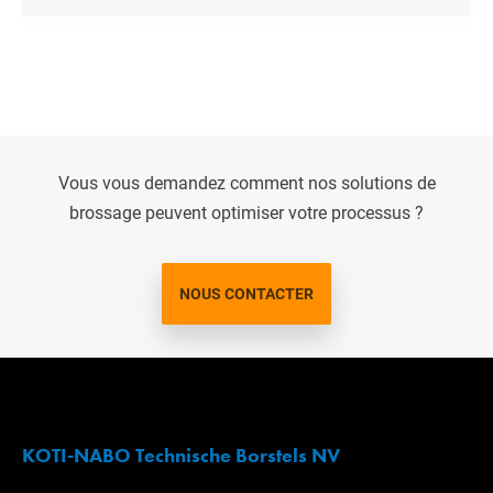
Vous vous demandez comment nos solutions de
brossage peuvent optimiser votre processus ?
NOUS CONTACTER
KOTI-NABO Technische Borstels NV