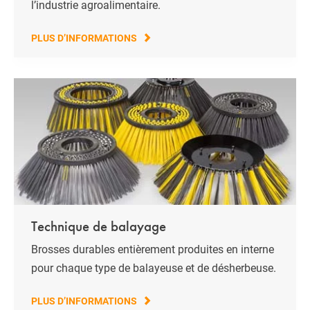
l’industrie agroalimentaire.
PLUS D’INFORMATIONS
Technique de balayage
Brosses durables entièrement produites en interne
pour chaque type de balayeuse et de désherbeuse.
PLUS D’INFORMATIONS