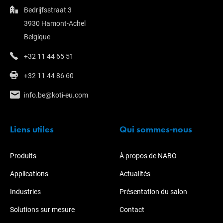
Bedrijfsstraat 3
3930 Hamont-Achel
Belgique
+32 11 44 65 51
+32 11 44 86 60
info.be@koti-eu.com
Liens utiles
Qui sommes-nous
Produits
À propos de NABO
Applications
Actualités
Industries
Présentation du salon
Solutions sur mesure
Contact