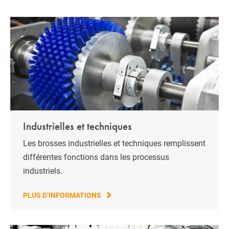
Industrielles et techniques
Les brosses industrielles et techniques remplissent
différentes fonctions dans les processus
industriels.
PLUS D’INFORMATIONS