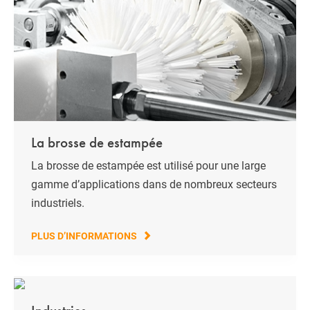
La brosse de estampée
La brosse de estampée est utilisé pour une large
gamme d’applications dans de nombreux secteurs
industriels.
PLUS D’INFORMATIONS