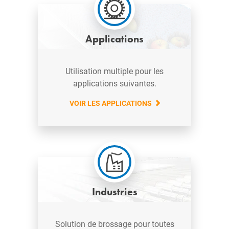
Applications
Utilisation multiple pour les
applications suivantes.
VOIR LES APPLICATIONS
Industries
Solution de brossage pour toutes