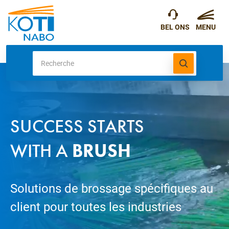
SUCCESS STARTS
WITH A
BRUSH
Solutions de brossage spécifiques au
client pour toutes les industries