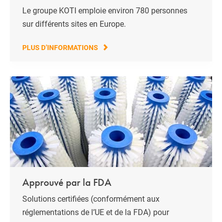
Le groupe KOTI emploie environ 780 personnes
sur différents sites en Europe.
PLUS D’INFORMATIONS
Approuvé par la FDA
Solutions certifiées (conformément aux
réglementations de l’UE et de la FDA) pour