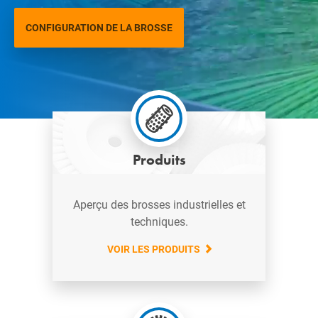
CONFIGURATION DE LA BROSSE
Produits
Aperçu des brosses industrielles et
techniques.
VOIR LES PRODUITS