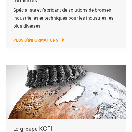
Industries
Spécialiste et fabricant de solutions de brosses
industrielles et techniques pour les industries les
plus diverses.
PLUS D’INFORMATIONS
Le groupe KOTI