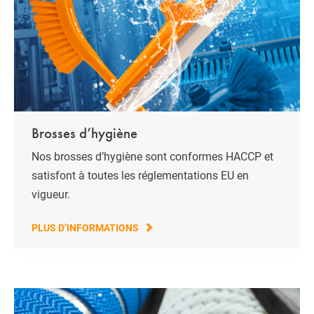
Brosses d’hygiène
Nos brosses d’hygiène sont conformes HACCP et
satisfont à toutes les réglementations EU en
vigueur.
PLUS D’INFORMATIONS