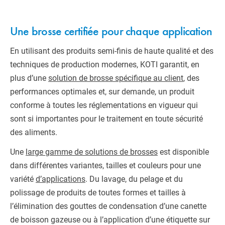
Une brosse certifiée pour chaque application
En utilisant des produits semi-finis de haute qualité et des
techniques de production modernes, KOTI garantit, en
plus d’une
solution de brosse spécifique au client
, des
performances optimales et, sur demande, un produit
conforme à toutes les réglementations en vigueur qui
sont si importantes pour le traitement en toute sécurité
des aliments.
Une
large gamme de solutions de brosses
est disponible
dans différentes variantes, tailles et couleurs pour une
variété
d’applications
. Du lavage, du pelage et du
polissage de produits de toutes formes et tailles à
l’élimination des gouttes de condensation d’une canette
de boisson gazeuse ou à l’application d’une étiquette sur