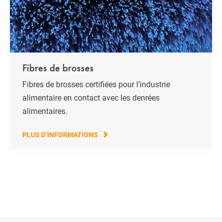
Fibres de brosses
Fibres de brosses certifiées pour l’industrie
alimentaire en contact avec les denrées
alimentaires.
PLUS D’INFORMATIONS