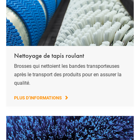
Nettoyage de tapis roulant
Brosses qui nettoient les bandes transporteuses
après le transport des produits pour en assurer la
qualité.
PLUS D’INFORMATIONS