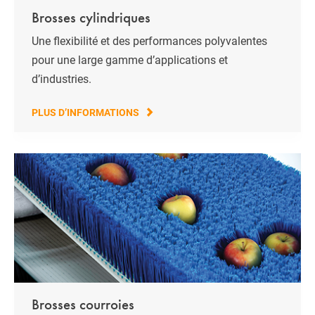
Brosses cylindriques
Une flexibilité et des performances polyvalentes
pour une large gamme d’applications et
d’industries.
PLUS D’INFORMATIONS
Brosses courroies