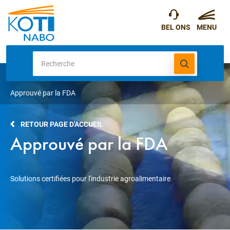
Approuvé par la FDA
RETOUR PAGE D'ACCUEIL
Approuvé par la FDA
Solutions certifiées pour l'industrie agroalimentaire