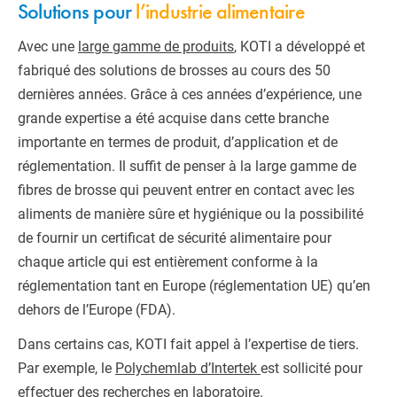
Solutions pour
l’industrie alimentaire
Avec une
large gamme de produits
, KOTI a développé et
fabriqué des solutions de brosses au cours des 50
dernières années. Grâce à ces années d’expérience, une
grande expertise a été acquise dans cette branche
importante en termes de produit, d’application et de
réglementation. Il suffit de penser à la large gamme de
fibres de brosse qui peuvent entrer en contact avec les
aliments de manière sûre et hygiénique ou la possibilité
de fournir un certificat de sécurité alimentaire pour
chaque article qui est entièrement conforme à la
réglementation tant en Europe (réglementation UE) qu’en
dehors de l’Europe (FDA).
Dans certains cas, KOTI fait appel à l’expertise de tiers.
Par exemple, le
Polychemlab d’Intertek
est sollicité pour
effectuer des recherches en laboratoire.