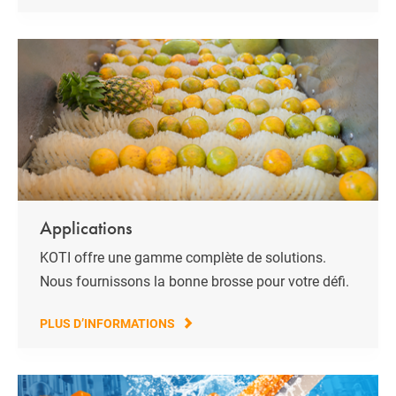
Applications
KOTI offre une gamme complète de solutions.
Nous fournissons la bonne brosse pour votre défi.
PLUS D’INFORMATIONS