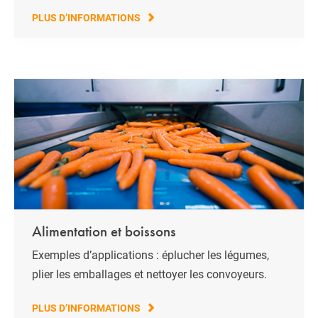
PLUS D’INFORMATIONS
Alimentation et boissons
Exemples d’applications : éplucher les légumes,
plier les emballages et nettoyer les convoyeurs.
PLUS D’INFORMATIONS