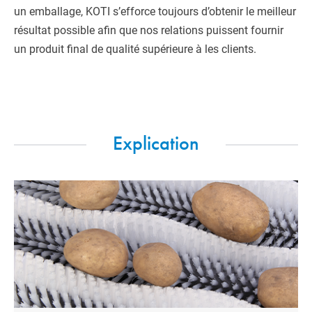
un emballage, KOTI s’efforce toujours d’obtenir le meilleur
résultat possible afin que nos relations puissent fournir
un produit final de qualité supérieure à les clients.
Explication