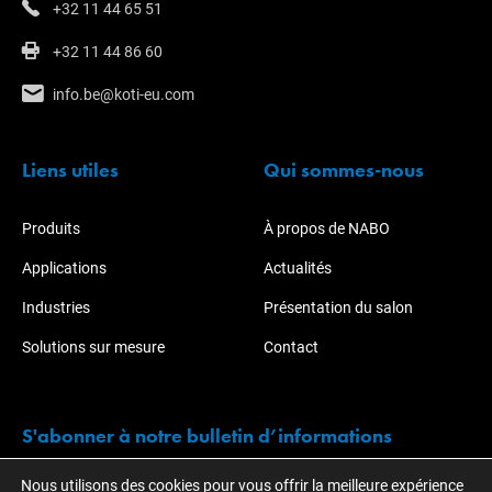
+32 11 44 65 51
+32 11 44 86 60
info.be@koti-eu.com
Liens utiles
Qui sommes-nous
Produits
À propos de NABO
Applications
Actualités
Industries
Présentation du salon
Solutions sur mesure
Contact
S'abonner à notre bulletin d’informations
Nous utilisons des cookies pour vous offrir la meilleure expérience