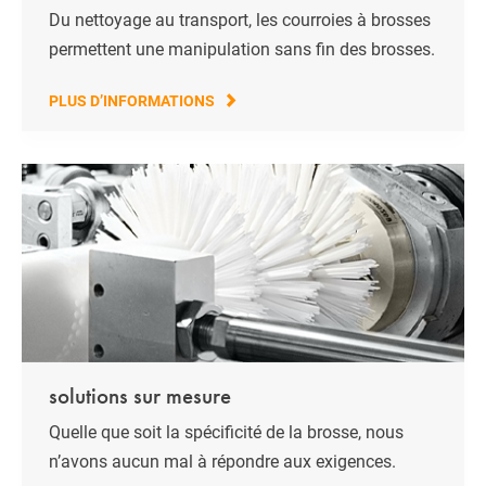
Du nettoyage au transport, les courroies à brosses
permettent une manipulation sans fin des brosses.
PLUS D’INFORMATIONS
solutions sur mesure
Quelle que soit la spécificité de la brosse, nous
n’avons aucun mal à répondre aux exigences.