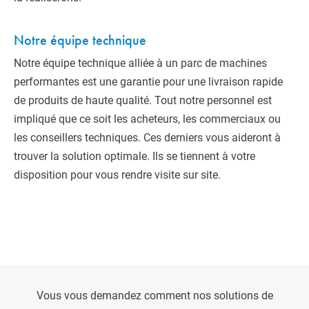
Notre équipe technique
Notre équipe technique alliée à un parc de machines
performantes est une garantie pour une livraison rapide
de produits de haute qualité. Tout notre personnel est
impliqué que ce soit les acheteurs, les commerciaux ou
les conseillers techniques. Ces derniers vous aideront à
trouver la solution optimale. Ils se tiennent à votre
disposition pour vous rendre visite sur site.
Vous vous demandez comment nos solutions de