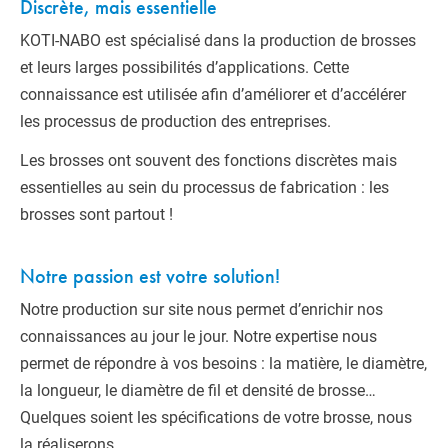
Discrète, mais essentielle
KOTI-NABO est spécialisé dans la production de brosses
et leurs larges possibilités d’applications. Cette
connaissance est utilisée afin d’améliorer et d’accélérer
les processus de production des entreprises.
Les brosses ont souvent des fonctions discrètes mais
essentielles au sein du processus de fabrication : les
brosses sont partout !
Notre passion est votre solution!
Notre production sur site nous permet d’enrichir nos
connaissances au jour le jour. Notre expertise nous
permet de répondre à vos besoins : la matière, le diamètre,
la longueur, le diamètre de fil et densité de brosse…
Quelques soient les spécifications de votre brosse, nous
la réaliserons.