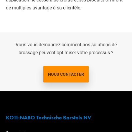
de multiples avantage à sa clientèle.
Vous vous demandez comment nos solutions de
brossage peuvent optimiser votre processus ?
NOUS CONTACTER
KOTI-NABO Technische Borstels NV