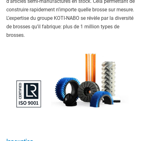
d’articles semi-manufacturés en stock. Cela permettant de
construire rapidement n’importe quelle brosse sur mesure.
L’expertise du groupe KOTI-NABO se révèle par la diversité
de brosses qu’il fabrique: plus de 1 million types de
brosses.