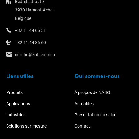
Bedrijfsstraat 3
3930 Hamont-Achel
Belgique
+32 11 44 65 51
+32 11 44 86 60
info.be@koti-eu.com
Liens utiles
Qui sommes-nous
Produits
À propos de NABO
Applications
Actualités
Industries
Présentation du salon
Solutions sur mesure
Contact