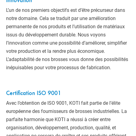
Innovation
L’un de nos premiers objectifs est d’être précurseur dans
notre domaine. Cela se traduit par une amélioration
permanente de nos produits et l’utilisation de matériaux
issus du développement durable. Nous voyons
l’innovation comme une possibilité d’améliorer, simplifier
votre production et la rendre plus économique.
L’adaptabilité de nos brosses vous donne des possibilités
inépuisables pour votre processus de fabrication.
Certification ISO 9001
Avec l’obtention de ISO 9001, KOTI fait partie de l’élite
européenne des fournisseurs de brosses industrielles. La
parfaite harmonie que KOTI a réussi à créer entre
organisation, développement, production, qualité, et
application ne cessera de croître et ses produits offriront