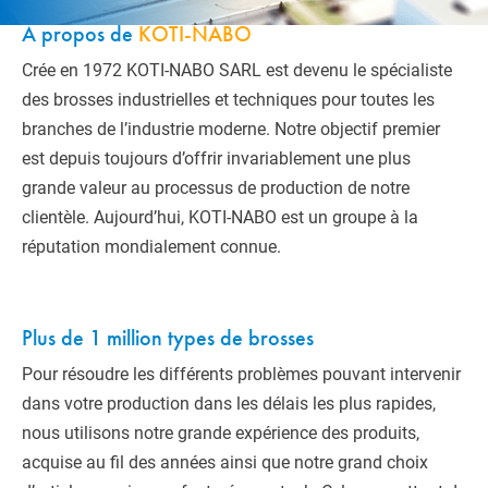
À propos de
KOTI-NABO
Crée en 1972 KOTI-NABO SARL est devenu le spécialiste
des brosses industrielles et techniques pour toutes les
branches de l’industrie moderne. Notre objectif premier
est depuis toujours d’offrir invariablement une plus
grande valeur au processus de production de notre
clientèle. Aujourd’hui, KOTI-NABO est un groupe à la
réputation mondialement connue.
Plus de 1 million types de brosses
Pour résoudre les différents problèmes pouvant intervenir
dans votre production dans les délais les plus rapides,
nous utilisons notre grande expérience des produits,
acquise au fil des années ainsi que notre grand choix