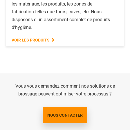
les matériaux, les produits, les zones de
fabrication telles que fours, cuves, etc. Nous
disposons d’un assortiment complet de produits
d’hygiène.
VOIR LES PRODUITS
Vous vous demandez comment nos solutions de
brossage peuvent optimiser votre processus ?
NOUS CONTACTER