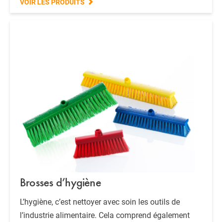
VOIR LES PRODUITS
Brosses d’hygiène
L’hygiène, c’est nettoyer avec soin les outils de
l’industrie alimentaire. Cela comprend également