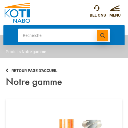
Produits
Notre gamme
RETOUR PAGE D'ACCUEIL
Notre gamme