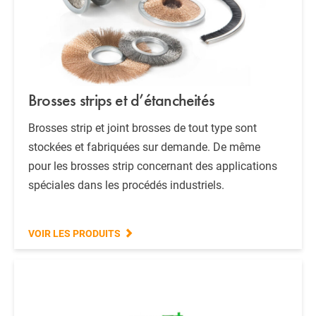
Brosses strips et d’étancheités
Brosses strip et joint brosses de tout type sont
stockées et fabriquées sur demande. De même
pour les brosses strip concernant des applications
spéciales dans les procédés industriels.
VOIR LES PRODUITS