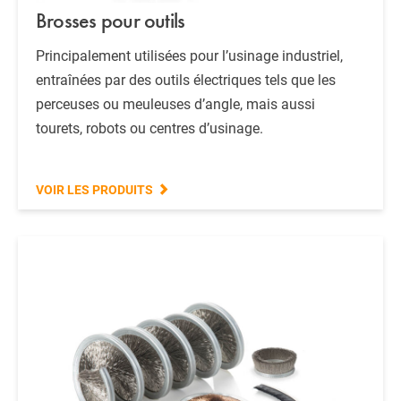
Brosses pour outils
Principalement utilisées pour l’usinage industriel,
entraînées par des outils électriques tels que les
perceuses ou meuleuses d’angle, mais aussi
tourets, robots ou centres d’usinage.
VOIR LES PRODUITS