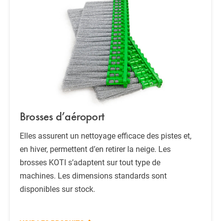
Brosses d’aéroport
Elles assurent un nettoyage efficace des pistes et,
en hiver, permettent d’en retirer la neige. Les
brosses KOTI s’adaptent sur tout type de
machines. Les dimensions standards sont
disponibles sur stock.