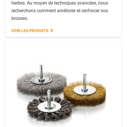
herbes. Au moyen de techniques avancées, nous
recherchons comment améliorer et renforcer nos
brosses.
VOIR LES PRODUITS