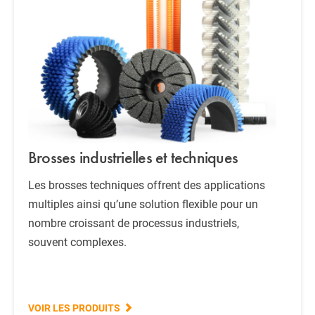
Brosses industrielles et techniques
Les brosses techniques offrent des applications
multiples ainsi qu’une solution flexible pour un
nombre croissant de processus industriels,
souvent complexes.
VOIR LES PRODUITS