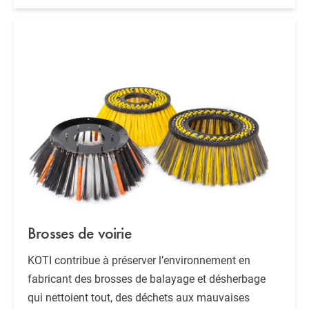
Brosses de voirie
KOTI contribue à préserver l’environnement en
fabricant des brosses de balayage et désherbage
qui nettoient tout, des déchets aux mauvaises