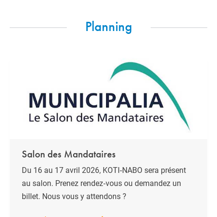
Planning
Salon des Mandataires
Du 16 au 17 avril 2026, KOTI‑NABO sera présent
au salon. Prenez rendez‑vous ou demandez un
billet. Nous vous y attendons ?