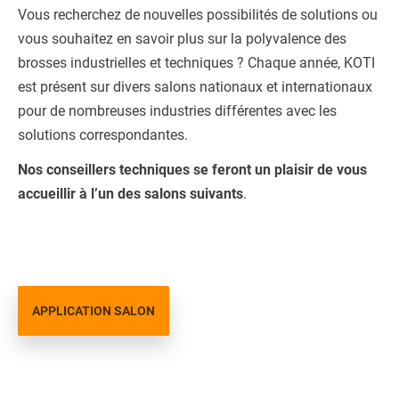
Vous recherchez de nouvelles possibilités de solutions ou
vous souhaitez en savoir plus sur la polyvalence des
brosses industrielles et techniques ? Chaque année, KOTI
est présent sur divers salons nationaux et internationaux
pour de nombreuses industries différentes avec les
solutions correspondantes.
Nos conseillers techniques se feront un plaisir de vous
accueillir à l’un des salons suivants
.
APPLICATION SALON