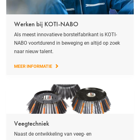
Werken bij KOTI-NABO
Als meest innovatieve borstelfabrikant is KOTI-
NABO voortdurend in beweging en altijd op zoek
naar nieuw talent.
MEER INFORMATIE
Veegtechniek
Naast de ontwikkeling van
veeg- en