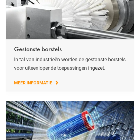
Gestanste borstels
In tal van industrieën worden de gestanste borstels
voor uiteenlopende toepassingen ingezet.
MEER INFORMATIE