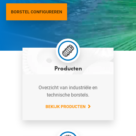
BORSTEL CONFIGUREREN
Producten
Overzicht van industriële en
technische borstels.
BEKIJK PRODUCTEN