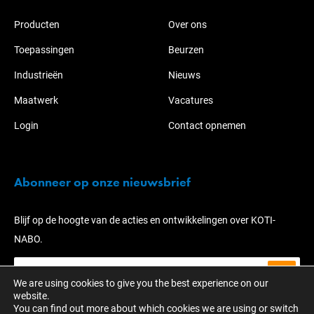
Producten
Over ons
Toepassingen
Beurzen
Industrieën
Nieuws
Maatwerk
Vacatures
Login
Contact opnemen
Abonneer op onze nieuwsbrief
Blijf op de hoogte van de acties en ontwikkelingen over KOTI-
NABO.
We are using cookies to give you the best experience on our
website.
You can find out more about which cookies we are using or switch