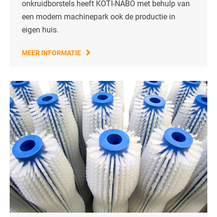
onkruidborstels
heeft KOTI-NABO met behulp van
een modern machinepark ook de productie in
eigen huis.
MEER INFORMATIE