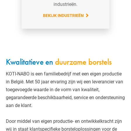
industrieën.
BEKIJK INDUSTRIEËN
Kwalitatieve en
duurzame borstels
KOTI-NABO is een familiebedrijf met een eigen productie
in België. Met 50 jaar ervaring zijn wij een leverancier van
toegevoegde waarde in de vorm van kwaliteit,
gegarandeerde beschikbaarheid, service en ondersteuning
aan de klant.
Door middel van eigen productie- en ontwikkelkracht zijn
wij in staat klantspecifieke borsteloplossingen voor de