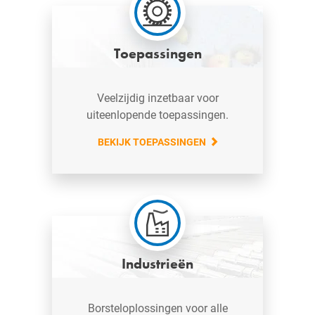
Toepassingen
Veelzijdig inzetbaar voor
uiteenlopende toepassingen.
BEKIJK TOEPASSINGEN
Industrieën
Borsteloplossingen voor alle