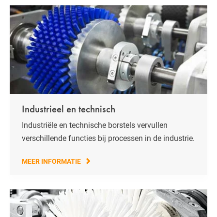
Industrieel en technisch
Industriële en technische borstels vervullen
verschillende functies bij processen in de industrie.
MEER INFORMATIE