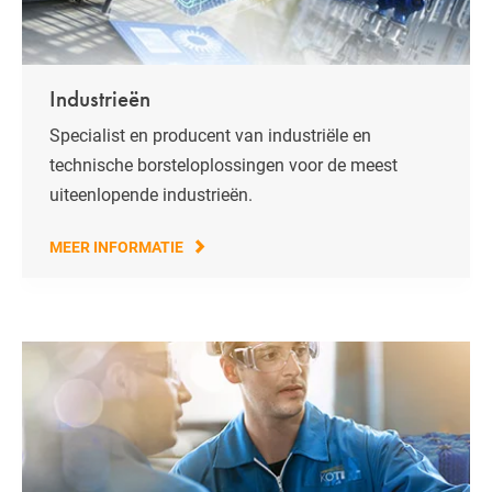
Industrieën
Specialist en producent van industriële en
technische borsteloplossingen voor de meest
uiteenlopende industrieën.
MEER INFORMATIE