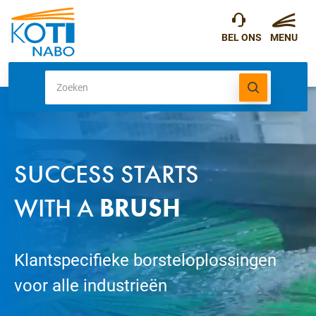
SUCCESS STARTS
WITH A
BRUSH
Klantspecifieke borsteloplossingen
voor alle industrieën