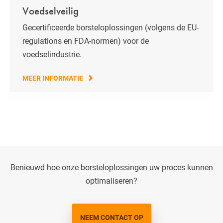
Voedselveilig
Gecertificeerde borsteloplossingen (volgens de EU-
regulations en FDA-normen) voor de
voedselindustrie.
MEER INFORMATIE
Benieuwd hoe onze borsteloplossingen uw proces kunnen
optimaliseren?
NEEM CONTACT OP