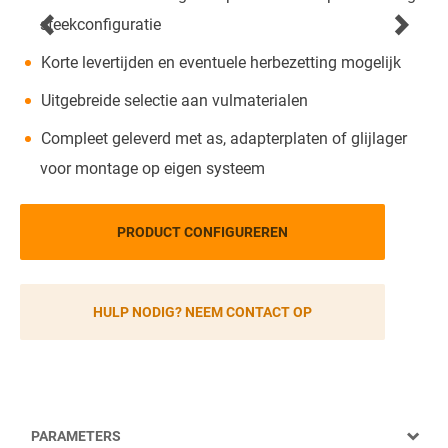
steekconfiguratie
Korte levertijden en eventuele herbezetting mogelijk
Uitgebreide selectie aan vulmaterialen
Compleet geleverd met as, adapterplaten of glijlager
voor montage op eigen systeem
PRODUCT CONFIGUREREN
HULP NODIG? NEEM CONTACT OP
PARAMETERS