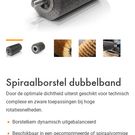
Spiraalborstel dubbelband
Door de optimale dichtheid uiterst geschikt voor technisch
complexe en zware toepassingen bij hoge
rotatiesnelheden.
Borstelkern dynamisch uitgebalanceerd
Beschikbaar in een gecomprimeerde of spiraalvormige