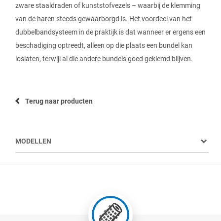
zware staaldraden of kunststofvezels – waarbij de klemming
van de haren steeds gewaarborgd is. Het voordeel van het
dubbelbandsysteem in de praktijk is dat wanneer er ergens een
beschadiging optreedt, alleen op die plaats een bundel kan
loslaten, terwijl al die andere bundels goed geklemd blijven.
Terug naar producten
MODELLEN