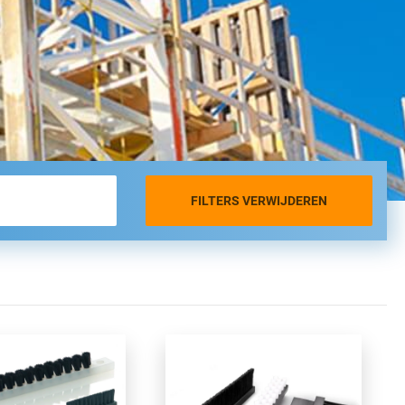
FILTERS VERWIJDEREN