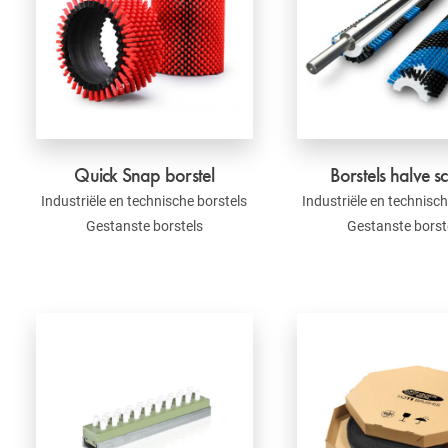
Quick Snap borstel
Borstels halve s
Industriële en technische borstels
Industriële en technisch
Gestanste borstels
Gestanste borst