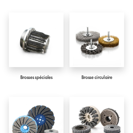
Brosses spéciales
Brosse circulaire