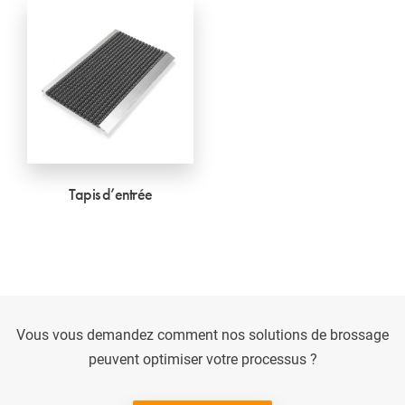
Tapis d’entrée
Vous vous demandez comment nos solutions de brossage
peuvent optimiser votre processus ?