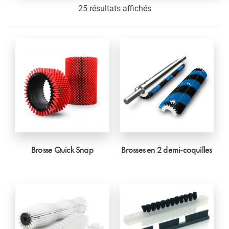
25 résultats affichés
Brosse Quick Snap
Brosses en 2 demi-coquilles