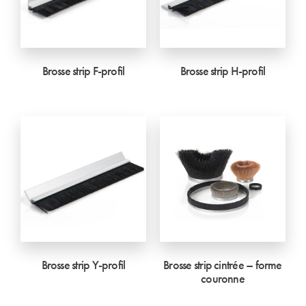
Brosse strip F-profil
Brosse strip H-profil
Brosse strip Y-profil
Brosse strip cintrée – forme
couronne