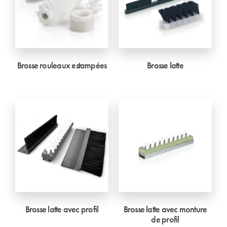
Brosse rouleaux estampées
Brosse latte
Brosse latte avec profil
Brosse latte avec monture
de profil