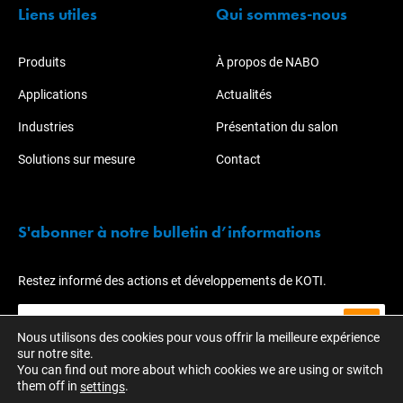
Liens utiles
Qui sommes-nous
Produits
À propos de NABO
Applications
Actualités
Industries
Présentation du salon
Solutions sur mesure
Contact
S'abonner à notre bulletin d’informations
Restez informé des actions et développements de KOTI.
Nous utilisons des cookies pour vous offrir la meilleure expérience
sur notre site.
You can find out more about which cookies we are using or switch
them off in
.
settings