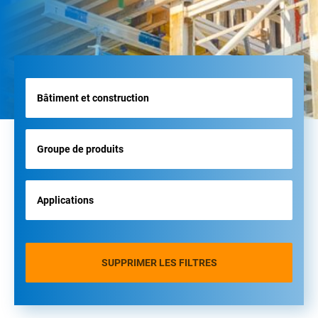
SUPPRIMER LES FILTRES