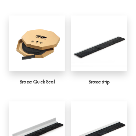
Brosse Quick Seal
Brosse strip