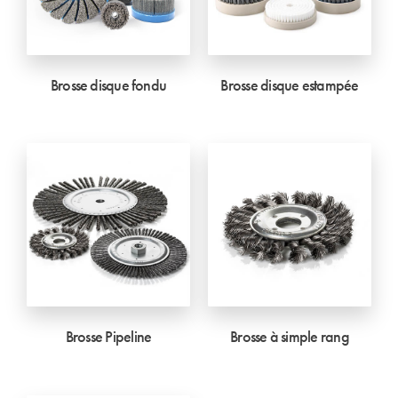
Brosse disque fondu
Brosse disque estampée
Brosse Pipeline
Brosse à simple rang