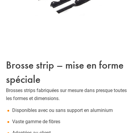
Brosse strip – mise en forme
spéciale
Brosses strips fabriquées sur mesure dans presque toutes
les formes et dimensions.
Disponibles avec ou sans support en aluminium
Vaste gamme de fibres
Adaptées au client