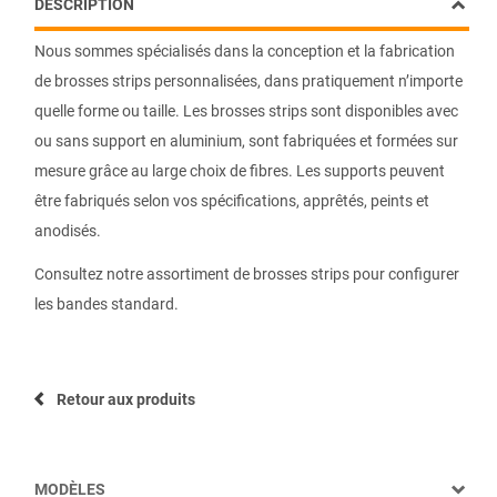
DESCRIPTION
Nous sommes spécialisés dans la conception et la fabrication
de brosses strips personnalisées, dans pratiquement n’importe
quelle forme ou taille. Les brosses strips sont disponibles avec
ou sans support en aluminium, sont fabriquées et formées sur
mesure grâce au large choix de fibres. Les supports peuvent
être fabriqués selon vos spécifications, apprêtés, peints et
anodisés.
Consultez notre assortiment de brosses strips pour configurer
les bandes standard.
Retour aux produits
MODÈLES