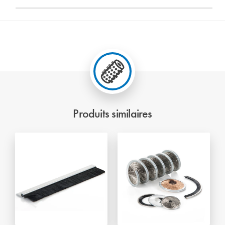
Produits similaires