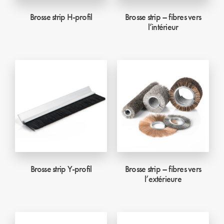
Brosse strip H-profil
Brosse strip – fibres vers
l’intérieur
Brosse strip Y-profil
Brosse strip – fibres vers
l’extérieure