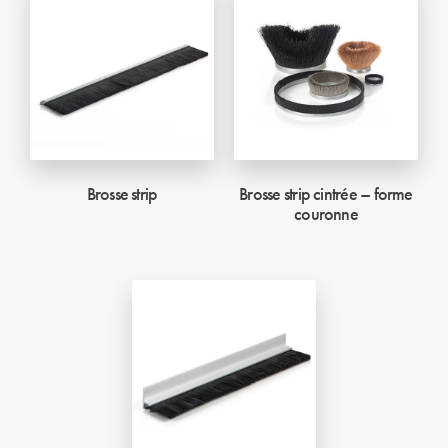
Brosse strip
Brosse strip cintrée – forme
couronne