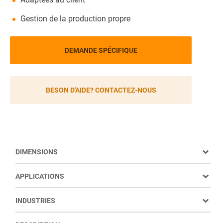
Gestion de la production propre
DEMANDE SPÉCIFIQUE
BESON D'AIDE? CONTACTEZ-NOUS
DIMENSIONS
APPLICATIONS
INDUSTRIES