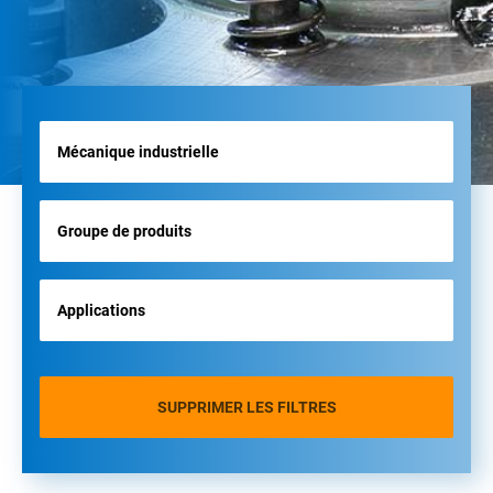
SUPPRIMER LES FILTRES