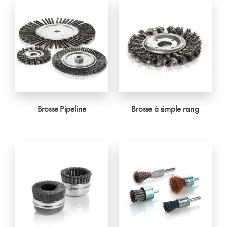
Brosse Pipeline
Brosse à simple rang