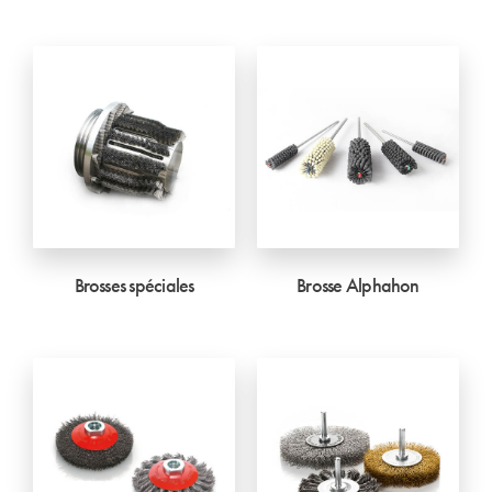
Brosses spéciales
Brosse Alphahon