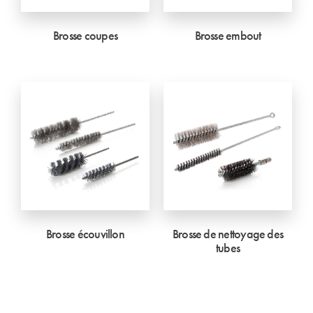
Brosse coupes
Brosse embout
Brosse écouvillon
Brosse de nettoyage des
tubes