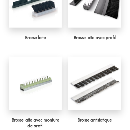
Brosse latte
Brosse latte avec profil
Brosse latte avec monture
Brosse antistatique
de profil