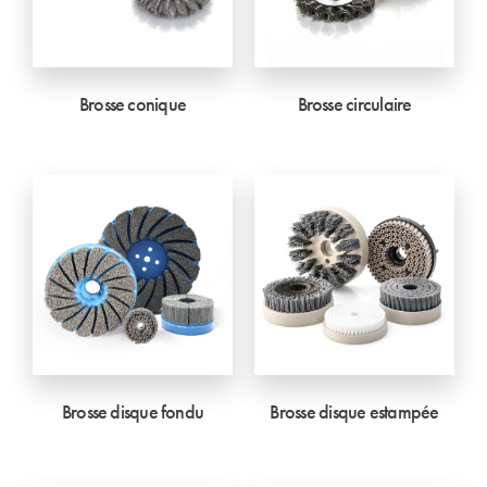
Brosse conique
Brosse circulaire
Brosse disque fondu
Brosse disque estampée