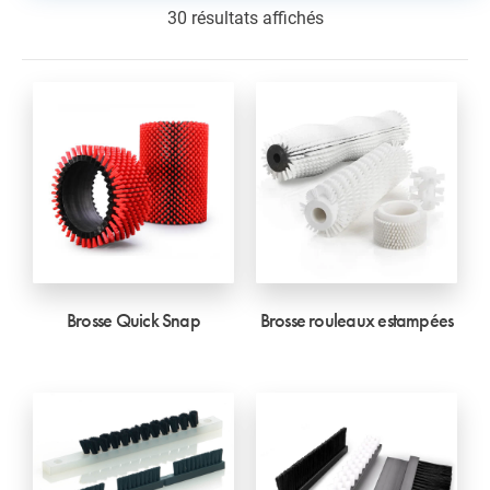
30 résultats affichés
Brosse Quick Snap
Brosse rouleaux estampées