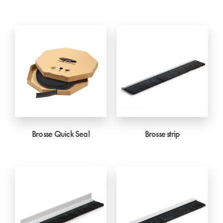
Brosse Quick Seal
Brosse strip