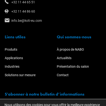
+32 11 44 65 51
+32 11 44 86 60
info.be@koti-eu.com
Liens utiles
Qui sommes-nous
Produits
À propos de NABO
Applications
Actualités
Industries
Présentation du salon
Solutions sur mesure
Contact
S'abonner à notre bulletin d’informations
Nous utilisons des cookies pour vous offrir la meilleure expérience