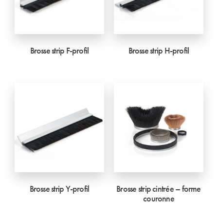
Brosse strip F-profil
Brosse strip H-profil
Brosse strip Y-profil
Brosse strip cintrée – forme
couronne