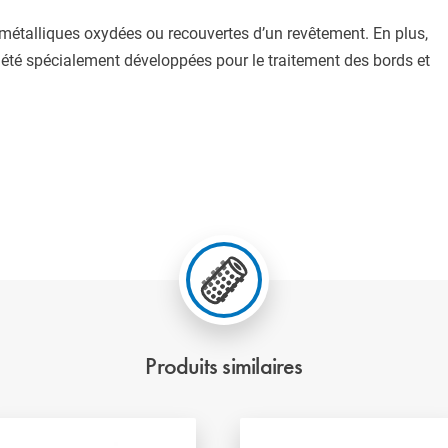
métalliques oxydées ou recouvertes d’un revêtement. En plus,
ont été spécialement développées pour le traitement des bords et
Produits similaires