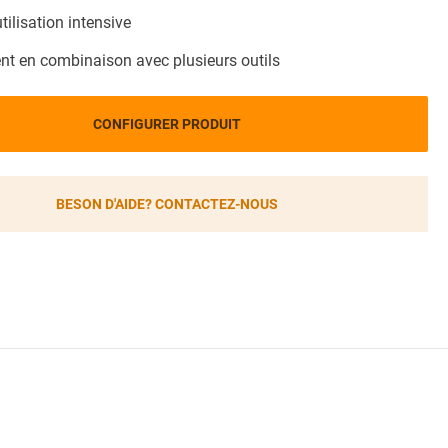
tilisation intensive
nt en combinaison avec plusieurs outils
CONFIGURER PRODUIT
BESON D'AIDE? CONTACTEZ-NOUS