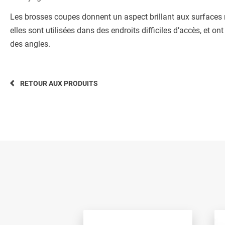
Les brosses coupes donnent un aspect brillant aux surfaces 
elles sont utilisées dans des endroits difficiles d’accès, et 
des angles.
RETOUR AUX PRODUITS