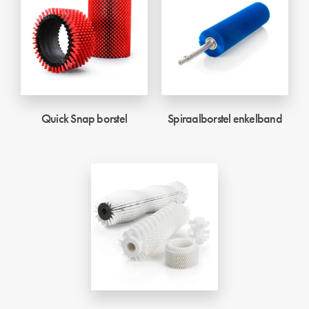
Quick Snap borstel
Spiraalborstel enkelband