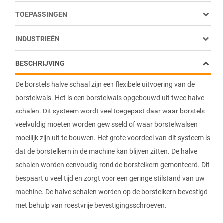
TOEPASSINGEN
INDUSTRIEËN
BESCHRIJVING
De borstels halve schaal zijn een flexibele uitvoering van de
borstelwals. Het is een borstelwals opgebouwd uit twee halve
schalen. Dit systeem wordt veel toegepast daar waar borstels
veelvuldig moeten worden gewisseld of waar borstelwalsen
moeilijk zijn uit te bouwen. Het grote voordeel van dit systeem is
dat de borstelkern in de machine kan blijven zitten. De halve
schalen worden eenvoudig rond de borstelkern gemonteerd. Dit
bespaart u veel tijd en zorgt voor een geringe stilstand van uw
machine. De halve schalen worden op de borstelkern bevestigd
met behulp van roestvrije bevestigingsschroeven.