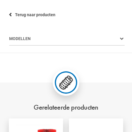
Terug naar producten
MODELLEN
Gerelateerde producten