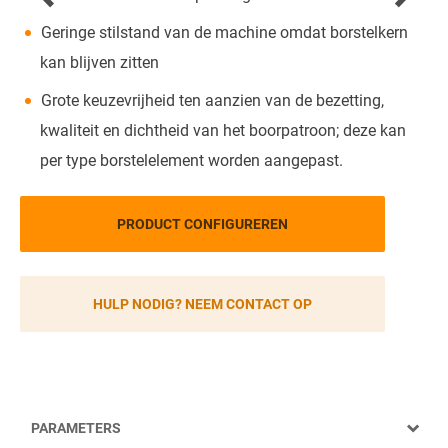
Geringe stilstand van de machine omdat borstelkern
kan blijven zitten
Grote keuzevrijheid ten aanzien van de bezetting,
kwaliteit en dichtheid van het boorpatroon; deze kan
per type borstelelement worden aangepast.
PRODUCT CONFIGUREREN
HULP NODIG? NEEM CONTACT OP
PARAMETERS