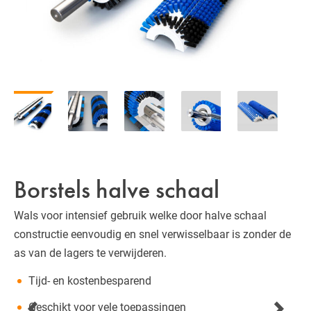
Borstels halve schaal
Wals voor intensief gebruik welke door halve schaal
constructie eenvoudig en snel verwisselbaar is zonder de
as van de lagers te verwijderen.
Tijd- en kostenbesparend
Geschikt voor vele toepassingen