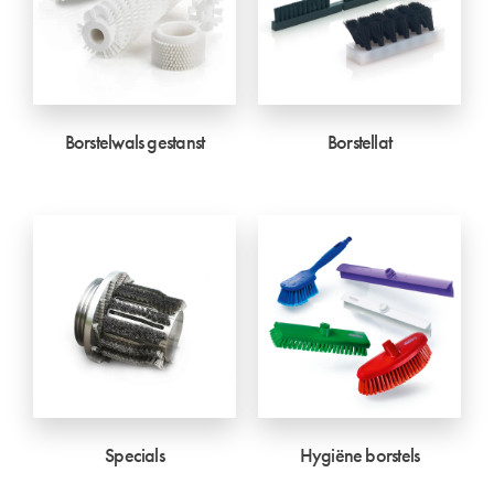
Borstelwals gestanst
Borstellat
Specials
Hygiëne borstels