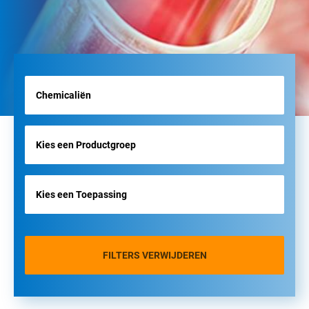
FILTERS VERWIJDEREN