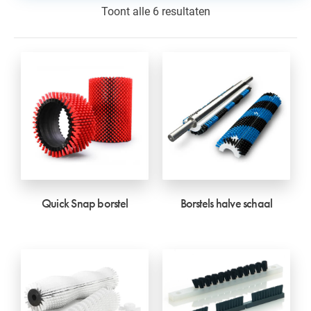
Toont alle 6 resultaten
Quick Snap borstel
Borstels halve schaal