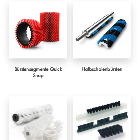
Bürstensegmente Quick
Halbschalenbürsten
Snap