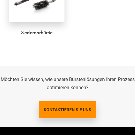
Siederohrbürste
Möchten Sie wissen, wie unsere Bürstenlösungen Ihren Prozess
optimieren können?
KONTAKTIEREN SIE UNS