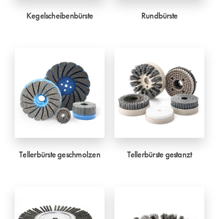
Kegelscheibenbürste
Rundbürste
Tellerbürste geschmolzen
Tellerbürste gestanzt