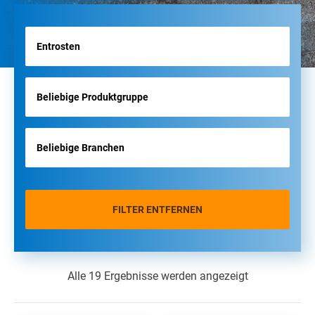
FILTER ENTFERNEN
Alle 19 Ergebnisse werden angezeigt