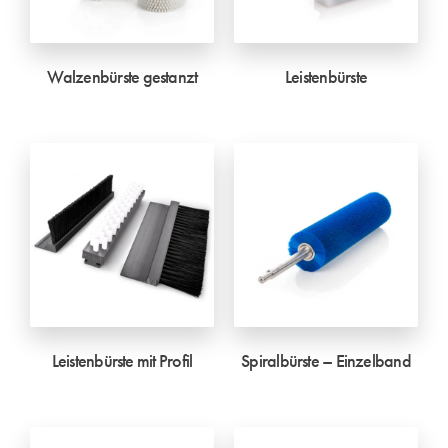
Walzenbürste gestanzt
Leistenbürste
Leistenbürste mit Profil
Spiralbürste – Einzelband