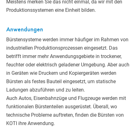
Meistens merken Sie das nicht einmal, da wir mit den
Produktionssystemen eine Einheit bilden.
Anwendungen
Bürstensysteme werden immer häufiger im Rahmen von
industriellen Produktionsprozessen eingesetzt. Das
betrifft immer mehr Anwendungsgebiete in trockener,
feuchter oder elektrisch geladener Umgebung. Aber auch
in Geräten wie Druckern und Kopiergeräten werden
Bürsten als festes Bauteil eingesetzt, um statische
Ladungen abzuführen und zu leiten.
Auch Autos, Eisenbahnzüge und Flugzeuge werden mit
funktionalen Bürstenteilen ausgerüstet. Überall, wo
technische Probleme auftreten, finden die Bürsten von
KOTI ihre Anwendung.