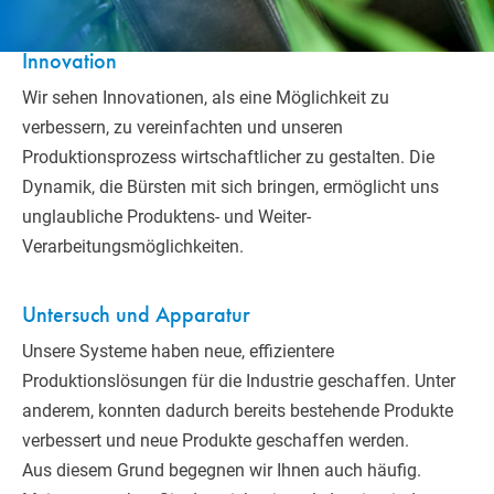
Innovation
Wir sehen Innovationen, als eine Möglichkeit zu
verbessern, zu vereinfachten und unseren
Produktionsprozess wirtschaftlicher zu gestalten. Die
Dynamik, die Bürsten mit sich bringen, ermöglicht uns
unglaubliche Produktens- und Weiter-
Verarbeitungsmöglichkeiten.
Untersuch und Apparatur
Unsere Systeme haben neue, effizientere
Produktionslösungen für die Industrie geschaffen. Unter
anderem, konnten dadurch bereits bestehende Produkte
verbessert und neue Produkte geschaffen werden.
Aus diesem Grund begegnen wir Ihnen auch häufig.