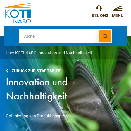
Über KOTI-NABO
Innovation und Nachhaltigkeit
ZURÜCK ZUR STARTSEITE
Innovation und
Nachhaltigkeit
Optimierung von Produktionsprozessen