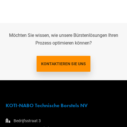
Möchten Sie wissen, wie unsere Bürstenlösungen Ihren
Prozess optimieren können?
KONTAKTIEREN SIE UNS
KOTI-NABO Technische Borstels NV
Bedrijfsstraat 3