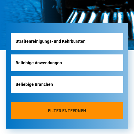
FILTER ENTFERNEN