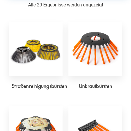
Alle 29 Ergebnisse werden angezeigt
Straßenreinigungsbürsten
Unkrautbürsten