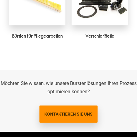
Bürsten für Pflegearbeiten
Verschleißteile
Möchten Sie wissen, wie unsere Bürstenlösungen Ihren Prozess
optimieren können?
KONTAKTIEREN SIE UNS