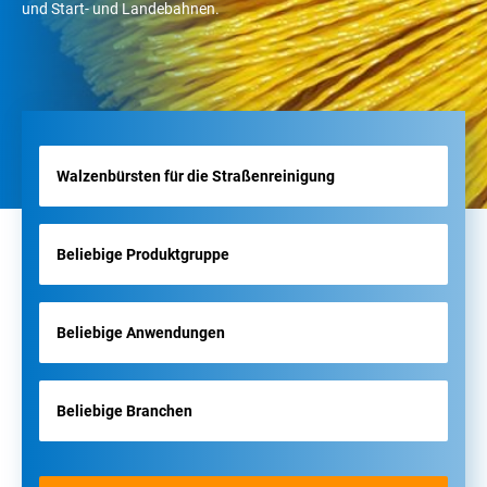
und Start- und Landebahnen.