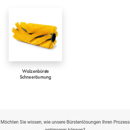
Walzenbürste
Schneeräumung
Möchten Sie wissen, wie unsere Bürstenlösungen Ihren Prozess
optimieren können?