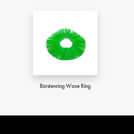
Bürstenring Wave Ring