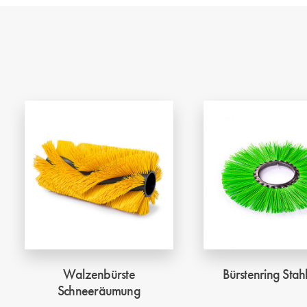
Walzenbürste
Bürstenring Stahl
Schneeräumung