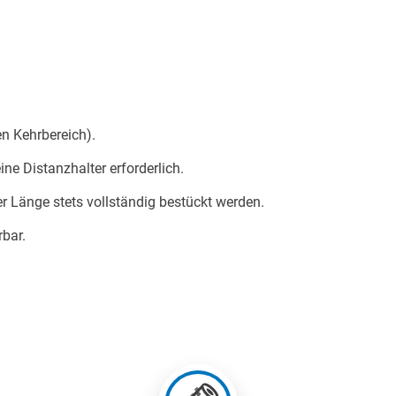
n Kehrbereich).
ne Distanzhalter erforderlich.
 Länge stets vollständig bestückt werden.
bar.