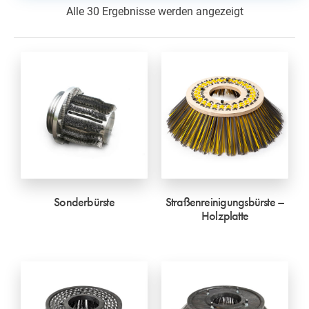
Alle 30 Ergebnisse werden angezeigt
Sonderbürste
Straßenreinigungsbürste –
Holzplatte