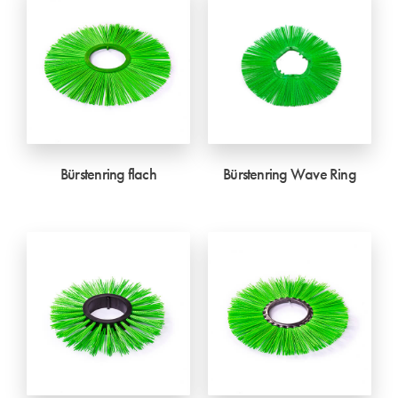
Bürstenring flach
Bürstenring Wave Ring