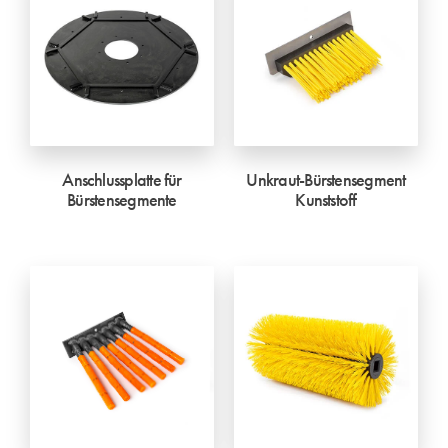
Anschlussplatte für
Unkraut-Bürstensegment
Bürstensegmente
Kunststoff