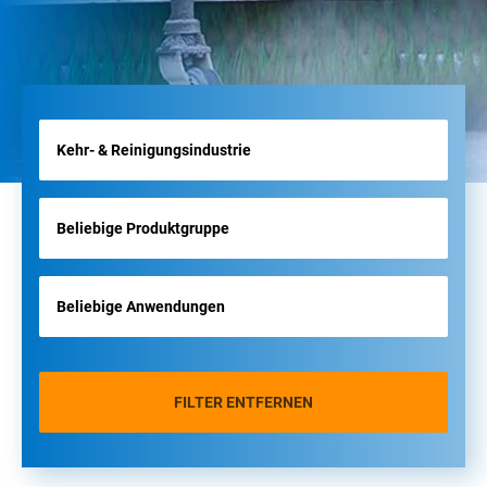
FILTER ENTFERNEN