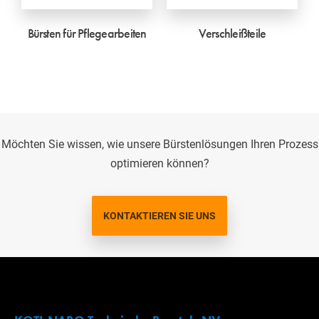
Bürsten für Pflegearbeiten
Verschleißteile
Möchten Sie wissen, wie unsere Bürstenlösungen Ihren Prozess
optimieren können?
KONTAKTIEREN SIE UNS