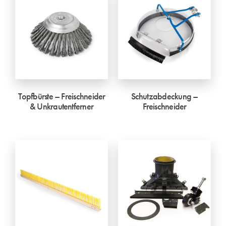
Topfbürste – Freischneider
Schutzabdeckung –
& Unkrautentferner
Freischneider