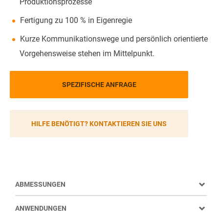
Produktionsprozesse
Fertigung zu 100 % in Eigenregie
Kurze Kommunikationswege und persönlich orientierte
Vorgehensweise stehen im Mittelpunkt.
SPEZIFISCHE ANFRAGE
HILFE BENÖTIGT? KONTAKTIEREN SIE UNS
ABMESSUNGEN
ANWENDUNGEN