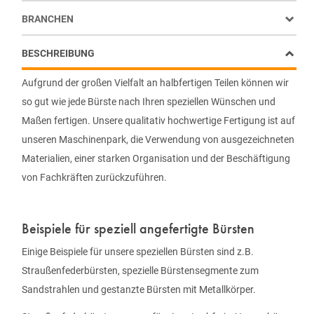
BRANCHEN
BESCHREIBUNG
Aufgrund der großen Vielfalt an halbfertigen Teilen können wir
so gut wie jede Bürste nach Ihren speziellen Wünschen und
Maßen fertigen. Unsere qualitativ hochwertige Fertigung ist auf
unseren Maschinenpark, die Verwendung von ausgezeichneten
Materialien, einer starken Organisation und der Beschäftigung
von Fachkräften zurückzuführen.
Beispiele für speziell angefertigte Bürsten
Einige Beispiele für unsere speziellen Bürsten sind z.B.
Straußenfederbürsten, spezielle Bürstensegmente zum
Sandstrahlen und gestanzte Bürsten mit Metallkörper.