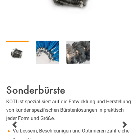
Sonderbürste
KOTI ist spezialisiert auf die Entwicklung und Herstellung
von kundenspezifischen Bürstenlösungen in praktisch
jeder Form und Größe.
Verbessern, Beschleunigen und Optimieren zahlreicher