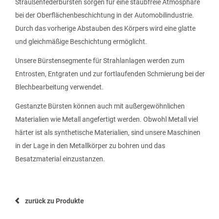
Straußenfederbürsten sorgen für eine staubfreie Atmosphäre
bei der Oberflächenbeschichtung in der Automobilindustrie.
Durch das vorherige Abstauben des Körpers wird eine glatte
und gleichmäßige Beschichtung ermöglicht.
Unsere Bürstensegmente für Strahlanlagen werden zum
Entrosten, Entgraten und zur fortlaufenden Schmierung bei der
Blechbearbeitung verwendet.
Gestanzte Bürsten können auch mit außergewöhnlichen
Materialien wie Metall angefertigt werden. Obwohl Metall viel
härter ist als synthetische Materialien, sind unsere Maschinen
in der Lage in den Metallkörper zu bohren und das
Besatzmaterial einzustanzen.
zurück zu Produkte