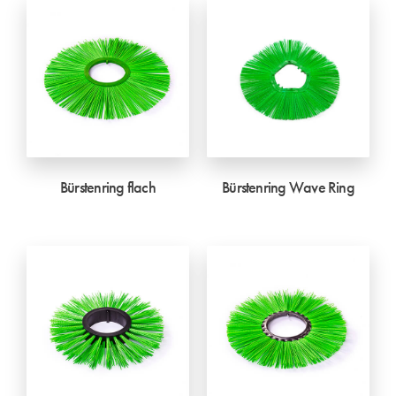
Bürstenring flach
Bürstenring Wave Ring