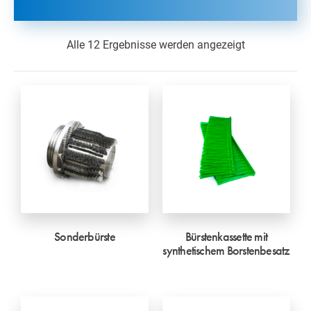
Alle 12 Ergebnisse werden angezeigt
Sonderbürste
Bürstenkassette mit
synthetischem Borstenbesatz