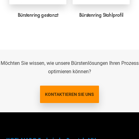
Bürstenring gestanzt
Bürstenring Stahlprofil
Möchten Sie wissen, wie unsere Bürstenlösungen Ihren Prozess
optimieren können?
KONTAKTIEREN SIE UNS