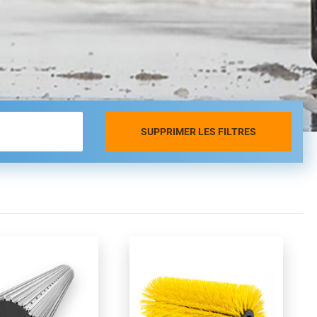
SUPPRIMER LES FILTRES