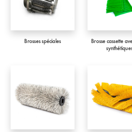
Brosses spéciales
Brosse cassette ave
synthétique