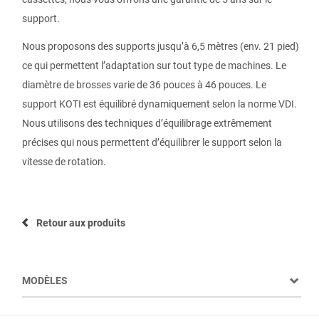
support.
Nous proposons des supports jusqu’à 6,5 mètres (env. 21 pied)
ce qui permettent l’adaptation sur tout type de machines. Le
diamètre de brosses varie de 36 pouces à 46 pouces. Le
support KOTI est équilibré dynamiquement selon la norme VDI.
Nous utilisons des techniques d’équilibrage extrêmement
précises qui nous permettent d’équilibrer le support selon la
vitesse de rotation.
Retour aux produits
MODÈLES