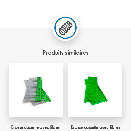
Produits similaires
Brosse cassette avec fils en
Brosse cassette avec fibres