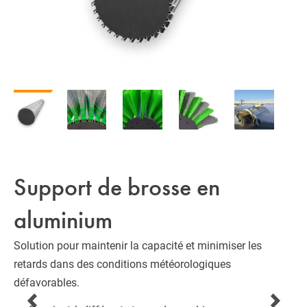
Support de brosse en
aluminium
Solution pour maintenir la capacité et minimiser les
retards dans des conditions météorologiques
défavorables.