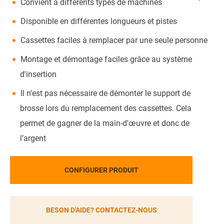
Convient à différents types de machines
Disponible en différentes longueurs et pistes
Cassettes faciles à remplacer par une seule personne
Montage et démontage faciles grâce au système
d'insertion
Il n'est pas nécessaire de démonter le support de
brosse lors du remplacement des cassettes. Cela
permet de gagner de la main-d'œuvre et donc de
l’argent
CONFIGURER PRODUIT
BESON D'AIDE? CONTACTEZ-NOUS