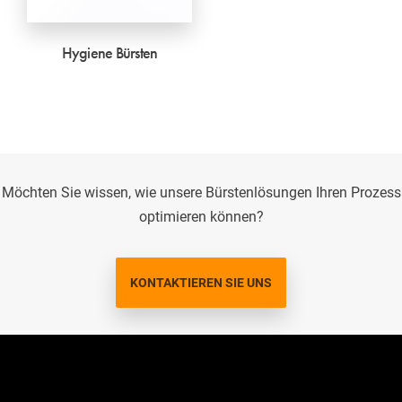
Hygiene Bürsten
Möchten Sie wissen, wie unsere Bürstenlösungen Ihren Prozess
optimieren können?
KONTAKTIEREN SIE UNS