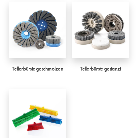
Tellerbürste geschmolzen
Tellerbürste gestanzt