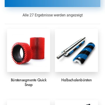
Alle 27 Ergebnisse werden angezeigt
Bürstensegmente Quick
Halbschalenbürsten
Snap