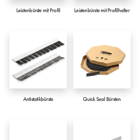
Leistenbürste mit Profil
Leistenbürste mit Profilhalter
Antistatikbürste
Quick Seal Bürsten