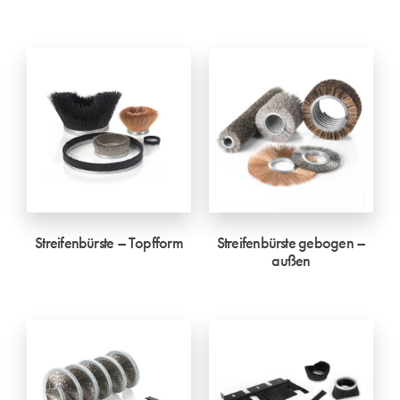
Streifenbürste – Topfform
Streifenbürste gebogen –
außen