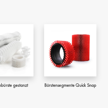
bürste gestanzt
Bürstensegmente Quick Snap