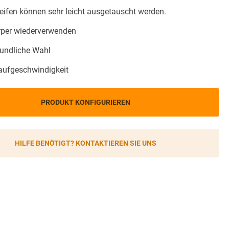
eifen können sehr leicht ausgetauscht werden.
per wiederverwenden
undliche Wahl
ufgeschwindigkeit
PRODUKT KONFIGURIEREN
HILFE BENÖTIGT? KONTAKTIEREN SIE UNS