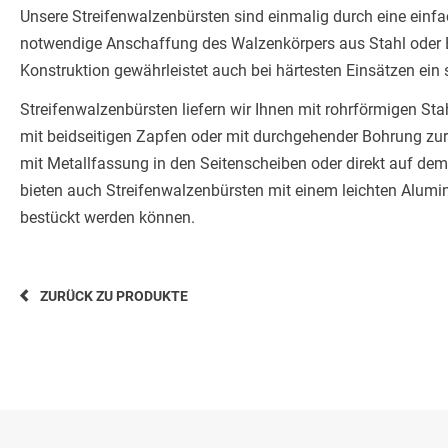
Unsere Streifenwalzenbürsten sind einmalig durch eine einf
notwendige Anschaffung des Walzenkörpers aus Stahl oder Ed
Konstruktion gewährleistet auch bei härtesten Einsätzen ein 
Streifenwalzenbürsten liefern wir Ihnen mit rohrförmigen Sta
mit beidseitigen Zapfen oder mit durchgehender Bohrung zur 
mit Metallfassung in den Seitenscheiben oder direkt auf de
bieten auch Streifenwalzenbürsten mit einem leichten Alumin
bestückt werden können.
ZURÜCK ZU PRODUKTE