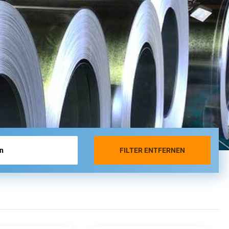
FILTER ENTFERNEN