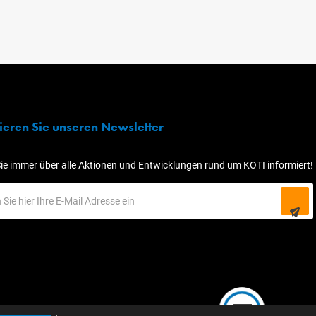
eren Sie unseren Newsletter
Sie immer über alle Aktionen und Entwicklungen rund um KOTI informiert!