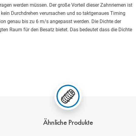
tragen werden müssen. Der große Vorteil dieser Zahnriemen ist
e kein Durchdrehen verursachen und so taktgenaues Timing
ion genau bis zu 6 m/s angepasst werden. Die Dichte der
gten Raum für den Besatz bietet. Das bedeutet dass die Dichte
Ähnliche Produkte