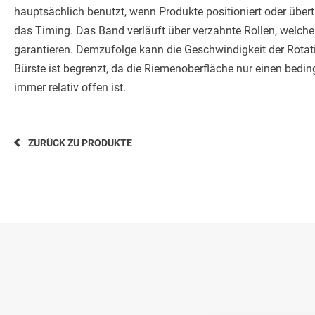
hauptsächlich benutzt, wenn Produkte positioniert oder über
das Timing. Das Band verläuft über verzahnte Rollen, welch
garantieren. Demzufolge kann die Geschwindigkeit der Rotat
Bürste ist begrenzt, da die Riemenoberfläche nur einen bedin
immer relativ offen ist.
ZURÜCK ZU PRODUKTE