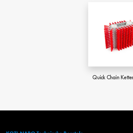
Quick Chain Kette