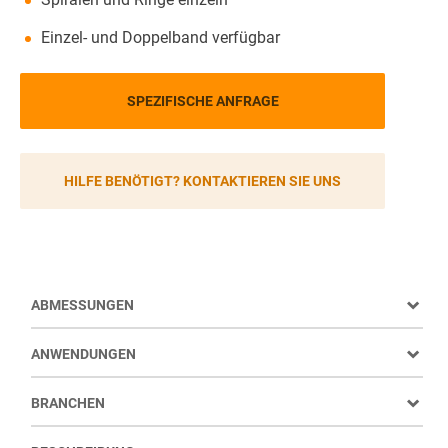
Einzel- und Doppelband verfügbar
SPEZIFISCHE ANFRAGE
HILFE BENÖTIGT? KONTAKTIEREN SIE UNS
ABMESSUNGEN
ANWENDUNGEN
BRANCHEN