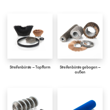
Streifenbürste – Topfform
Streifenbürste gebogen –
außen