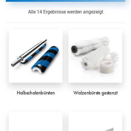
Alle 14 Ergebnisse werden angezeigt
Halbschalenbürsten
Walzenbürste gestanzt