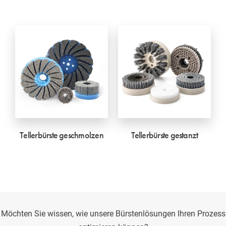
Tellerbürste geschmolzen
Tellerbürste gestanzt
Möchten Sie wissen, wie unsere Bürstenlösungen Ihren Prozess