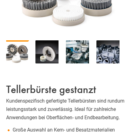
Tellerbürste gestanzt
Kundenspezifisch gefertigte Tellerbürsten sind rundum
leistungsstark und zuverlässig. Ideal für zahlreiche
Anwendungen bei Oberflächen- und Endbearbeitung.
Große Auswahl an Kern- und Besatzmaterialien