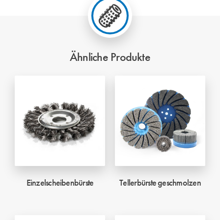
Ähnliche Produkte
Einzelscheibenbürste
Tellerbürste geschmolzen