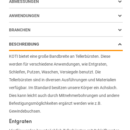
ABMESSUNGEN
ANWENDUNGEN
BRANCHEN
BESCHREIBUNG
KOTI bietet eine große Bandbreite an Tellerbürsten. Diese
werden für verschiedene Anwendungen, wie Entgraten,
Schleifen, Putzen, Waschen, Versiegeln benutzt. Die
Tellerbürsten sind in diversen Ausführungen und Materialien
verfügbar. Im Standard besitzen unsere Körper ein Achsloch.
Dies kann leicht auch durch Mitnehmerbohrungen und andere
Befestigungsmöglichkeiten ergänzt werden wie z.B.
Gewindebuchsen.
Entgraten