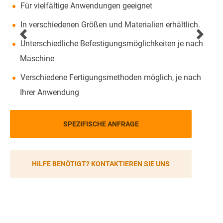
Für vielfältige Anwendungen geeignet
In verschiedenen Größen und Materialien erhältlich.
Unterschiedliche Befestigungsmöglichkeiten je nach
Maschine
Verschiedene Fertigungsmethoden möglich, je nach
Ihrer Anwendung
SPEZIFISCHE ANFRAGE
HILFE BENÖTIGT? KONTAKTIEREN SIE UNS