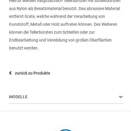
Hierfür werden hauptsächlich Tellerbürsten mit Schleifborsten
aus Nylon als Besatzmaterial benutzt. Das abrassive Material
entfernt Grate, welche während der Verarbeitung von
Kunststoff, Metall oder Holz auftreten können. Des Weiteren
können die Tellerbürsten zum Schleifen oder zur
Endbearbeitung und Veredelung von großen Oberflächen
benutzt werden.
zurück zu Produkte
MODELLE