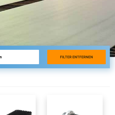
FILTER ENTFERNEN