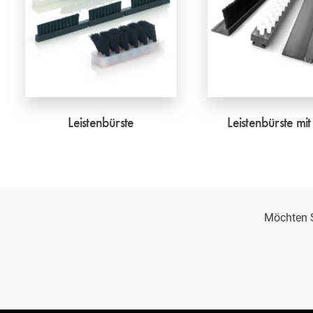
Leistenbürste
Leistenbürste mit 
Möchten S