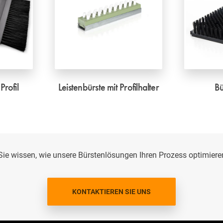
Profil
Leistenbürste mit Profilhalter
Bü
ie wissen, wie unsere Bürstenlösungen Ihren Prozess optimier
KONTAKTIEREN SIE UNS