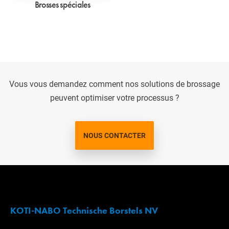
Brosses spéciales
Vous vous demandez comment nos solutions de brossage
peuvent optimiser votre processus ?
NOUS CONTACTER
KOTI-NABO Technische Borstels NV