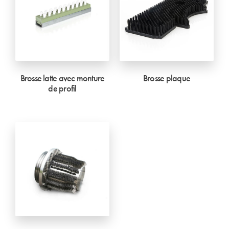
Brosse latte avec monture
Brosse plaque
de profil