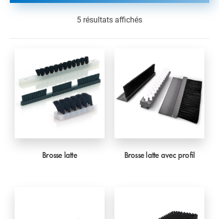
5 résultats affichés
Brosse latte
Brosse latte avec profil