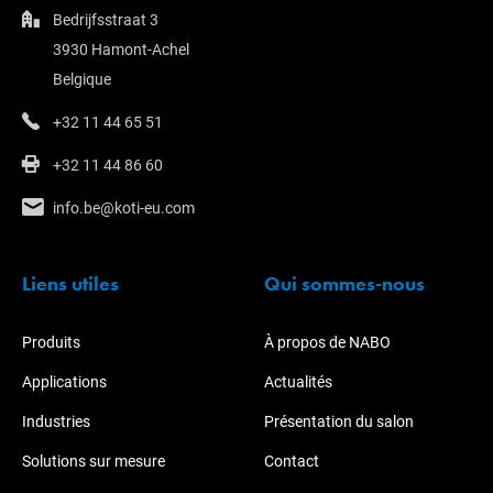
Bedrijfsstraat 3
3930 Hamont-Achel
Belgique
+32 11 44 65 51
+32 11 44 86 60
info.be@koti-eu.com
Liens utiles
Qui sommes-nous
Produits
À propos de NABO
Applications
Actualités
Industries
Présentation du salon
Solutions sur mesure
Contact