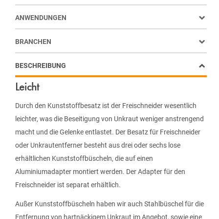
ANWENDUNGEN
BRANCHEN
BESCHREIBUNG
Leicht
Durch den Kunststoffbesatz ist der Freischneider wesentlich
leichter, was die Beseitigung von Unkraut weniger anstrengend
macht und die Gelenke entlastet. Der Besatz für Freischneider
oder Unkrautentferner besteht aus drei oder sechs lose
erhältlichen Kunststoffbüscheln, die auf einen
Aluminiumadapter montiert werden. Der Adapter für den
Freischneider ist separat erhältlich.
Außer Kunststoffbüscheln haben wir auch Stahlbüschel für die
Entfernung von hartnäckigem Unkraut im Angebot, sowie eine