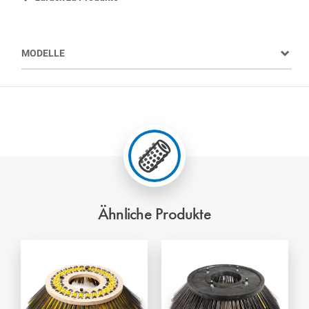
MODELLE
Ähnliche Produkte