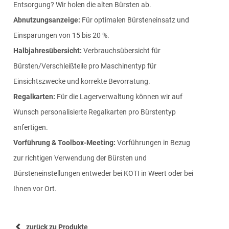
Entsorgung? Wir holen die alten Bürsten ab.
Abnutzungsanzeige:
Für optimalen Bürsteneinsatz und
Einsparungen von 15 bis 20 %.
Halbjahresübersicht:
Verbrauchsübersicht für
Bürsten/Verschleißteile pro Maschinentyp für
Einsichtszwecke und korrekte Bevorratung.
Regalkarten:
Für die Lagerverwaltung können wir auf
Wunsch personalisierte Regalkarten pro Bürstentyp
anfertigen.
Vorführung & Toolbox-Meeting:
Vorführungen in Bezug
zur richtigen Verwendung der Bürsten und
Bürsteneinstellungen entweder bei KOTI in Weert oder bei
Ihnen vor Ort.
zurück zu Produkte