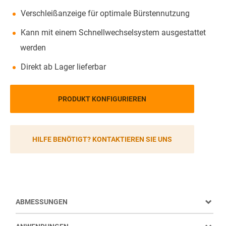
Verschleißanzeige für optimale Bürstennutzung
Kann mit einem Schnellwechselsystem ausgestattet
werden
Direkt ab Lager lieferbar
PRODUKT KONFIGURIEREN
HILFE BENÖTIGT? KONTAKTIEREN SIE UNS
ABMESSUNGEN