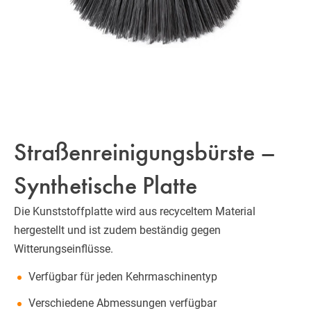
Straßenreinigungsbürste –
Synthetische Platte
Die Kunststoffplatte wird aus recyceltem Material
hergestellt und ist zudem beständig gegen
Witterungseinflüsse.
Verfügbar für jeden Kehrmaschinentyp
Verschiedene Abmessungen verfügbar