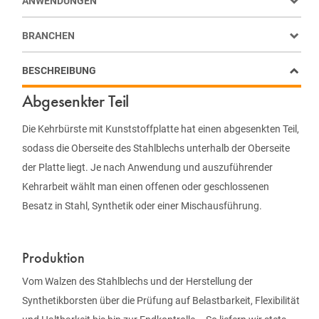
ANWENDUNGEN
BRANCHEN
BESCHREIBUNG
Abgesenkter Teil
Die Kehrbürste mit Kunststoffplatte hat einen abgesenkten Teil,
sodass die Oberseite des Stahlblechs unterhalb der Oberseite
der Platte liegt. Je nach Anwendung und auszuführender
Kehrarbeit wählt man einen offenen oder geschlossenen
Besatz in Stahl, Synthetik oder einer Mischausführung.
Produktion
Vom Walzen des Stahlblechs und der Herstellung der
Synthetikborsten über die Prüfung auf Belastbarkeit, Flexibilität