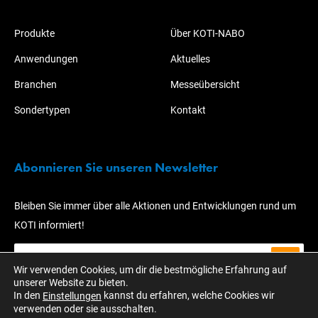
Produkte
Über KOTI-NABO
Anwendungen
Aktuelles
Branchen
Messeübersicht
Sondertypen
Kontakt
Abonnieren Sie unseren Newsletter
Bleiben Sie immer über alle Aktionen und Entwicklungen rund um
KOTI informiert!
Wir verwenden Cookies, um dir die bestmögliche Erfahrung auf
unserer Website zu bieten.
In den
kannst du erfahren, welche Cookies wir
Einstellungen
verwenden oder sie ausschalten.