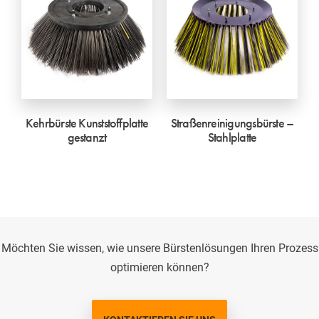
Kehrbürste Kunststoffplatte
Straßenreinigungsbürste –
gestanzt
Stahlplatte
Möchten Sie wissen, wie unsere Bürstenlösungen Ihren Prozess
optimieren können?