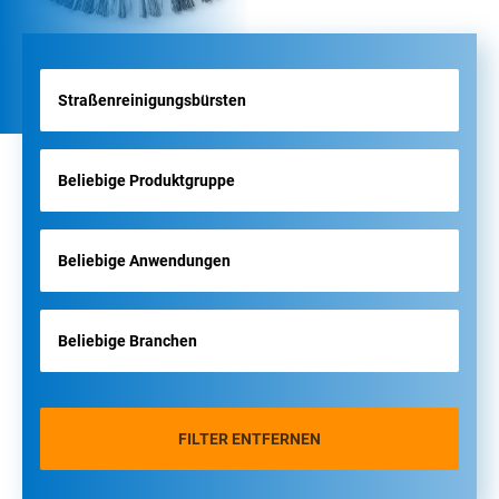
FILTER ENTFERNEN