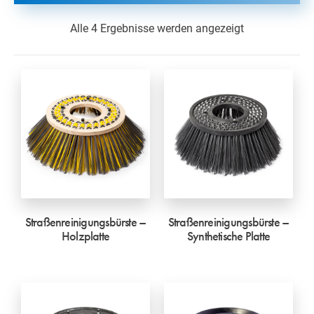
Alle 4 Ergebnisse werden angezeigt
Straßenreinigungsbürste –
Straßenreinigungsbürste –
Holzplatte
Synthetische Platte