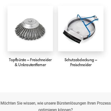
Topfbürste – Freischneider
Schutzabdeckung –
& Unkrautentferner
Freischneider
Möchten Sie wissen, wie unsere Bürstenlösungen Ihren Prozess
optimieren können?