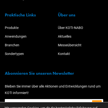
Praktische Links
Über uns
Produkte
Über KOTI-NABO
Anwendungen
Aktuelles
Branchen
Messeübersicht
Sondertypen
Kontakt
Abonnieren Sie unseren Newsletter
Bleiben Sie immer über alle Aktionen und Entwicklungen rund um
KOTI informiert!
Wir verwenden Cookies, um dir die bestmögliche Erfahrung auf