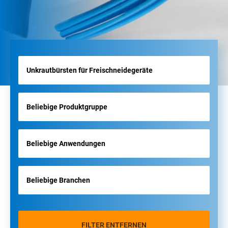
FILTER ENTFERNEN