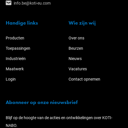
info.be@koti-eu.com
Handige links
Wie zijn wij
Producten
Over ons
Toepassingen
Beurzen
Industrieën
Nieuws
Maatwerk
Vacatures
Login
Contact opnemen
Abonneer op onze nieuwsbrief
Blijf op de hoogte van de acties en ontwikkelingen over KOTI-
NABO.