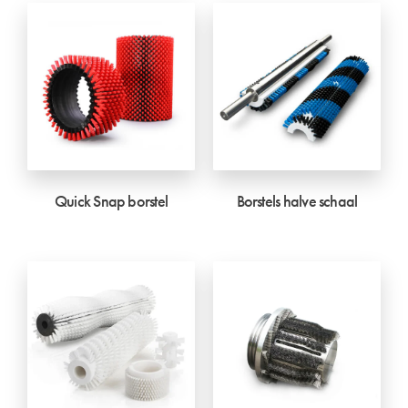
Quick Snap borstel
Borstels halve schaal