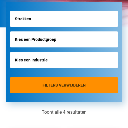
FILTERS VERWIJDEREN
Toont alle 4 resultaten