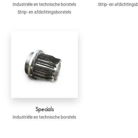
Industriële en technische borstels
Strip- en afdichtings
Strip- en afdichtingsborstels
Specials
Industriële en technische borstels