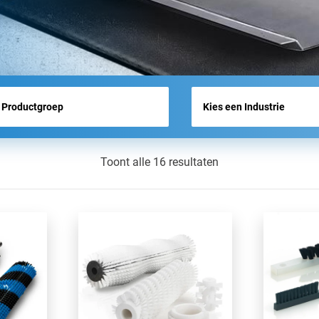
BEURSOVERZICHT
NIEUWS
Toont alle 16 resultaten