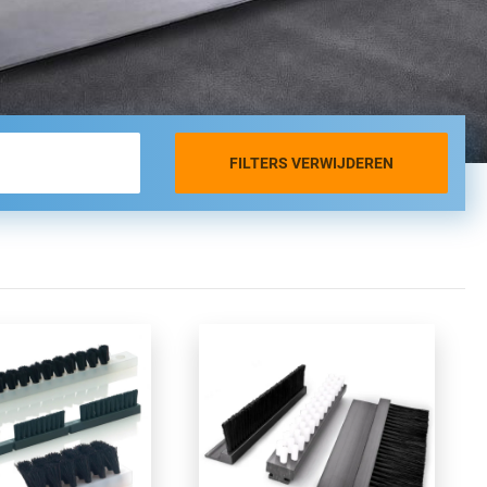
FILTERS VERWIJDEREN