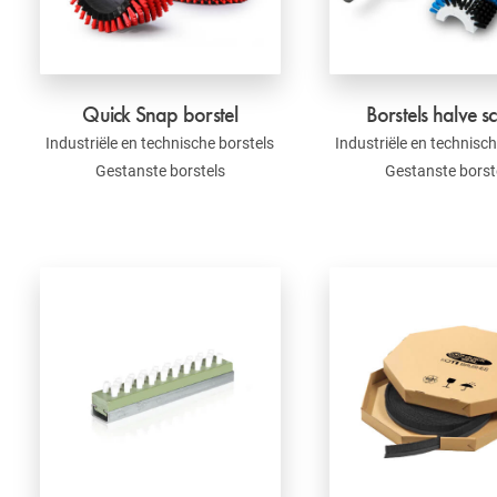
Quick Snap borstel
Borstels halve s
Industriële en technische borstels
Industriële en technisch
Gestanste borstels
Gestanste borst