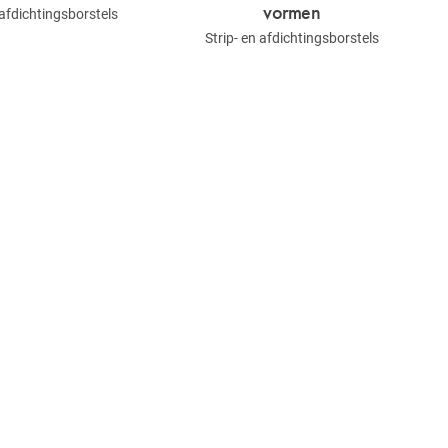
vormen
 afdichtingsborstels
Strip- en afdichtingsborstels