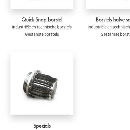
Quick Snap borstel
Borstels halve s
Industriële en technische borstels
Industriële en technisch
Gestanste borstels
Gestanste borst
Specials