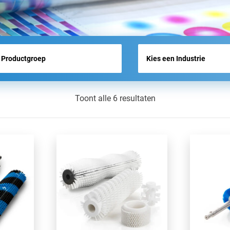
BEURSOVERZICHT
NIEUWS
Toont alle 6 resultaten