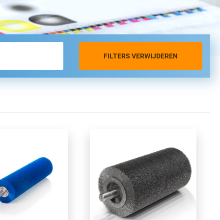
FILTERS VERWIJDEREN