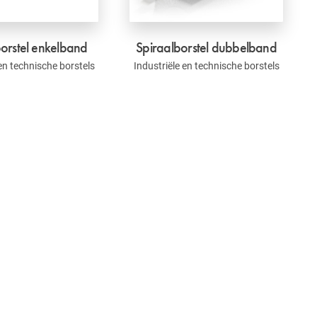
orstel enkelband
Spiraalborstel dubbelband
 en technische borstels
Industriële en technische borstels